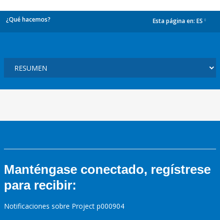
¿Qué hacemos?
Esta página en:
ES
dropdown
Manténgase conectado, regístrese
para recibir:
Notificaciones sobre Project p000904