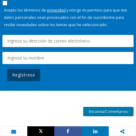
Acepto los términos de
privacidad
y otorgo mi permiso para que mis
datos personales sean procesados con el fin de suscribirme para
recibir novedades sobre los temas que he seleccionado.
Regístrese
Encuesta/Comentarios