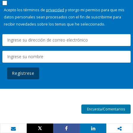
Acepto los términos de
privacidad
y otorgo mi permiso para que mis
datos personales sean procesados con el fin de suscribirme para
recibir novedades sobre los temas que he seleccionado.
Regístrese
Encuesta/Comentarios