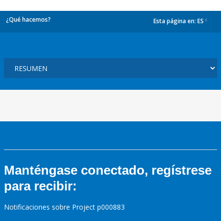
¿Qué hacemos?
Esta página en:
ES
dropdown
Manténgase conectado, regístrese
para recibir:
Notificaciones sobre Project p000883