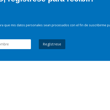
ra que mis datos personales sean procesados con el fin de suscribirme p
Regístrese