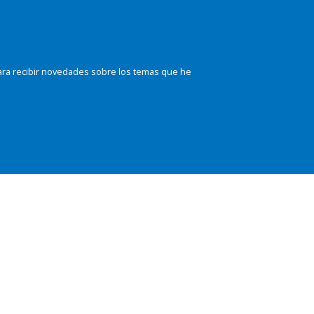
ara recibir novedades sobre los temas que he