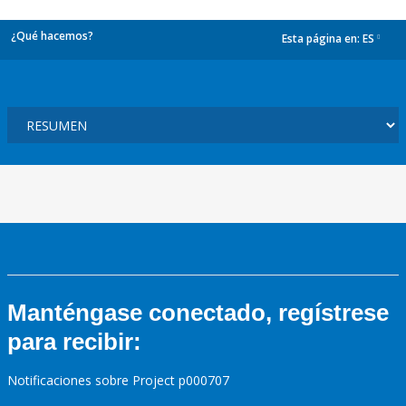
¿Qué hacemos?
Esta página en:
ES
dropdown
Manténgase conectado, regístrese
para recibir:
Notificaciones sobre Project p000707