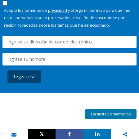
Acepto los términos de
privacidad
y otorgo mi permiso para que mis
datos personales sean procesados con el fin de suscribirme para
recibir novedades sobre los temas que he seleccionado.
Regístrese
Encuesta/Comentarios