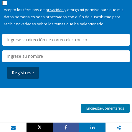
Acepto los términos de
privacidad
y otorgo mi permiso para que mis
datos personales sean procesados con el fin de suscribirme para
recibir novedades sobre los temas que he seleccionado.
Regístrese
Encuesta/Comentarios