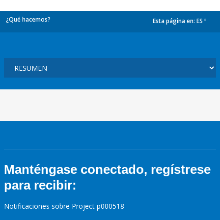
¿Qué hacemos?
Esta página en:
ES
dropdown
Manténgase conectado, regístrese
para recibir:
Notificaciones sobre Project p000518