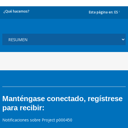
¿Qué hacemos?
Esta página en:
ES
dropdown
Manténgase conectado, regístrese
para recibir:
Notificaciones sobre Project p000450