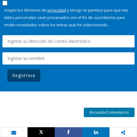
Acepto los términos de
privacidad
y otorgo mi permiso para que mis
datos personales sean procesados con el fin de suscribirme para
recibir novedades sobre los temas que he seleccionado.
Regístrese
Encuesta/Comentarios