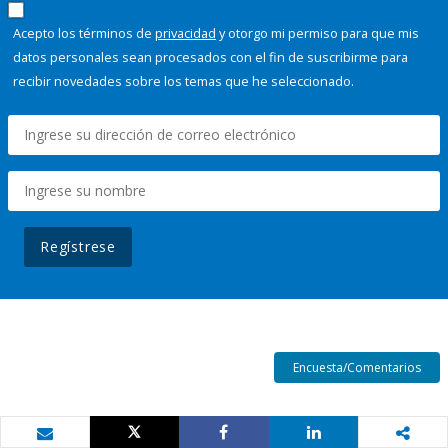
Acepto los términos de
privacidad
y otorgo mi permiso para que mis
datos personales sean procesados con el fin de suscribirme para
recibir novedades sobre los temas que he seleccionado.
Regístrese
Encuesta/Comentarios