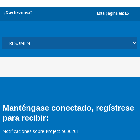
¿Qué hacemos?
Esta página en:
ES
dropdown
Manténgase conectado, regístrese
para recibir:
Notificaciones sobre Project p000201