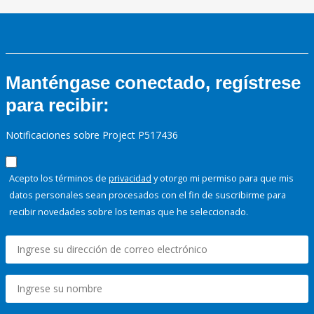
Manténgase conectado, regístrese
para recibir:
Notificaciones sobre Project P517436
Acepto los términos de
privacidad
y otorgo mi permiso para que mis
datos personales sean procesados con el fin de suscribirme para
recibir novedades sobre los temas que he seleccionado.