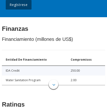
Regístrese
Finanzas
Financiamiento (millones de US$)
Entidad De Financiamiento
Compromisos
IDA Credit
250.00
Water Sanitation Program
2.00
Ratings