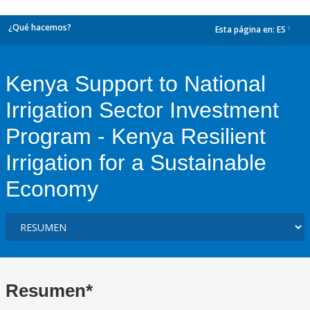
¿Qué hacemos?
Esta página en:
ES
dropdown
Kenya Support to National
Irrigation Sector Investment
Program - Kenya Resilient
Irrigation for a Sustainable
Economy
Resumen*