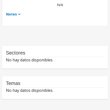
N/A
Notes
Sectores
No hay datos disponibles.
Temas
No hay datos disponibles.