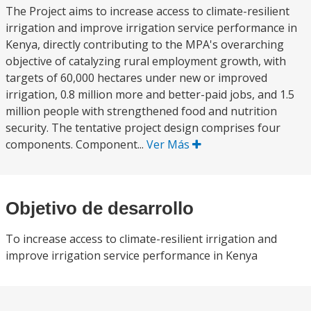
The Project aims to increase access to climate-resilient
irrigation and improve irrigation service performance in
Kenya, directly contributing to the MPA's overarching
objective of catalyzing rural employment growth, with
targets of 60,000 hectares under new or improved
irrigation, 0.8 million more and better-paid jobs, and 1.5
million people with strengthened food and nutrition
security. The tentative project design comprises four
components. Component...
Ver Más
Objetivo de desarrollo
To increase access to climate-resilient irrigation and
improve irrigation service performance in Kenya