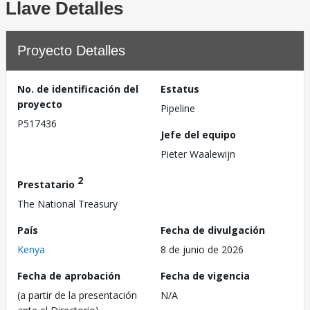
Llave Detalles
Proyecto Detalles
No. de identificación del
Estatus
proyecto
Pipeline
P517436
Jefe del equipo
Pieter Waalewijn
2
Prestatario
The National Treasury
País
Fecha de divulgación
Kenya
8 de junio de 2026
Fecha de aprobación
Fecha de vigencia
(a partir de la presentación
N/A