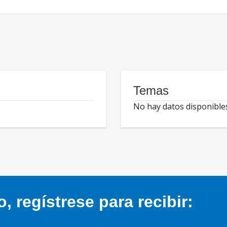
Temas
No hay datos disponible
 regístrese para recibir: