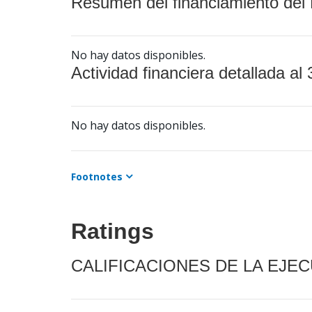
Resumen del financiamiento del 
No hay datos disponibles.
Actividad financiera detallada al 
No hay datos disponibles.
Footnotes
Ratings
CALIFICACIONES DE LA EJE