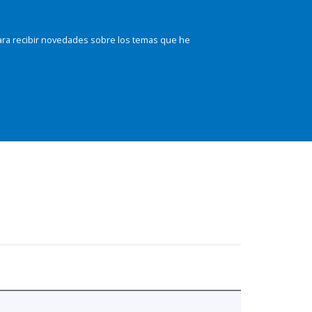
ara recibir novedades sobre los temas que he