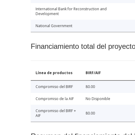
International Bank for Reconstruction and
Development
National Government
Financiamiento total del proyect
Línea de productos
BIRF/AIF
Compromiso del BIRF
80.00
Compromiso de la AIF
No Disponible
Compromiso del BIRF +
80.00
AIF