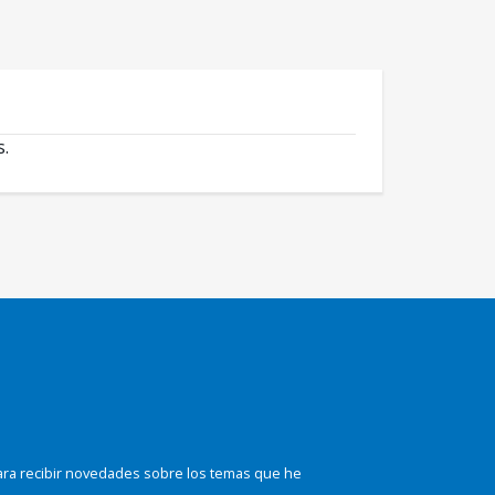
s.
ara recibir novedades sobre los temas que he