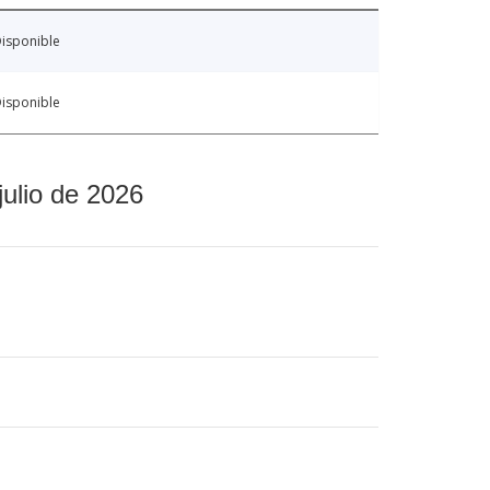
isponible
isponible
julio de 2026