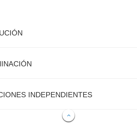
CUCIÓN
MINACIÓN
CIONES INDEPENDIENTES