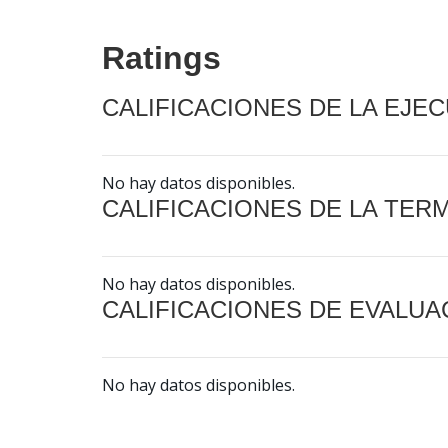
Ratings
CALIFICACIONES DE LA EJE
No hay datos disponibles.
CALIFICACIONES DE LA TER
No hay datos disponibles.
CALIFICACIONES DE EVALUA
No hay datos disponibles.