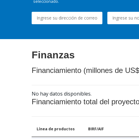
seleccionado.
Finanzas
Financiamiento (millones de US$
No hay datos disponibles.
Financiamiento total del proyect
Línea de productos
BIRF/AIF