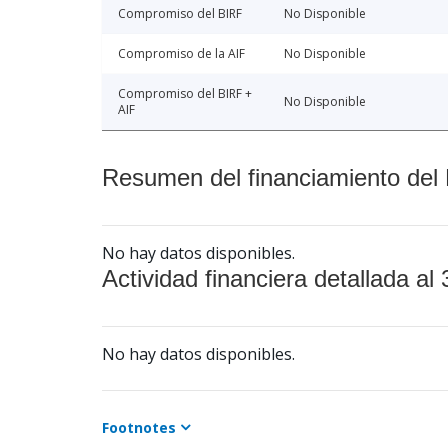
Compromiso del BIRF
No Disponible
Compromiso de la AIF
No Disponible
Compromiso del BIRF +
No Disponible
AIF
Resumen del financiamiento del 
No hay datos disponibles.
Actividad financiera detallada al 
No hay datos disponibles.
Footnotes