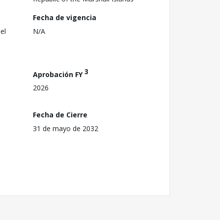
Fecha de vigencia
el
N/A
3
Aprobación FY
2026
Fecha de Cierre
31 de mayo de 2032