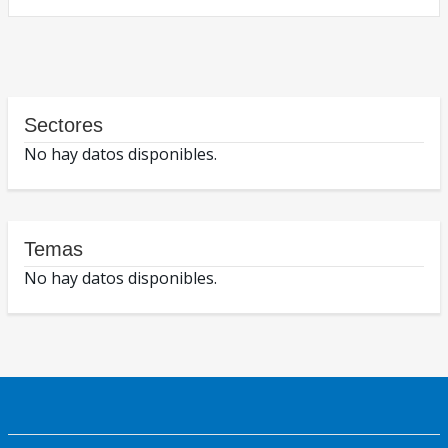
Sectores
No hay datos disponibles.
Temas
No hay datos disponibles.