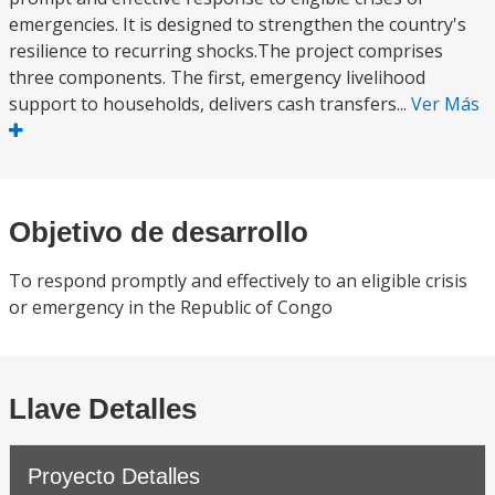
emergencies. It is designed to strengthen the country's
resilience to recurring shocks.The project comprises
three components. The first, emergency livelihood
support to households, delivers cash transfers...
Ver Más
Objetivo de desarrollo
To respond promptly and effectively to an eligible crisis
or emergency in the Republic of Congo
Llave Detalles
Proyecto Detalles