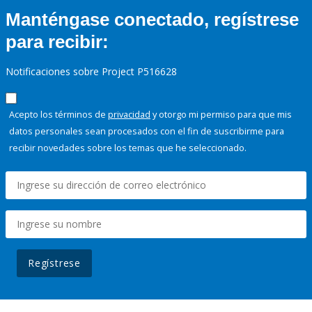
Manténgase conectado, regístrese
para recibir:
Notificaciones sobre Project P516628
Acepto los términos de
privacidad
y otorgo mi permiso para que mis
datos personales sean procesados con el fin de suscribirme para
recibir novedades sobre los temas que he seleccionado.
Regístrese