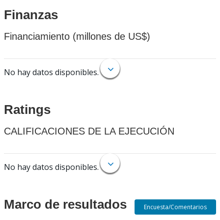
Finanzas
Financiamiento (millones de US$)
No hay datos disponibles.
Ratings
CALIFICACIONES DE LA EJECUCIÓN
No hay datos disponibles.
Marco de resultados
Encuesta/Comentarios