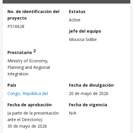
No. de identificación del
Estatus
proyecto
Active
P516628
Jefe del equipo
Moussa Sidibe
2
Prestatario
Ministry of Economy,
Planning and Regional
Integration
País
Fecha de divulgación
Congo, República del
20 de mayo de 2026
Fecha de aprobación
Fecha de vigencia
(a partir de la presentación
N/A
ante el Directorio)
30 de mayo de 2026