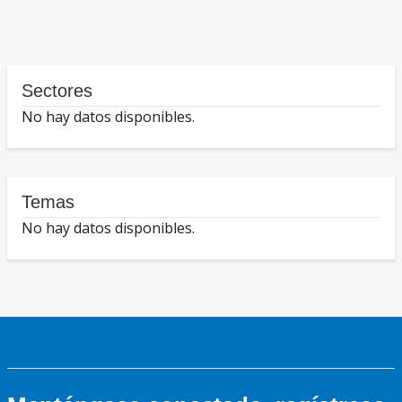
Sectores
No hay datos disponibles.
Temas
No hay datos disponibles.