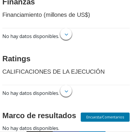
Finanzas
Financiamiento (millones de US$)
No hay datos disponibles.
Ratings
CALIFICACIONES DE LA EJECUCIÓN
No hay datos disponibles.
Marco de resultados
Encuesta/Comentarios
No hay datos disponibles.