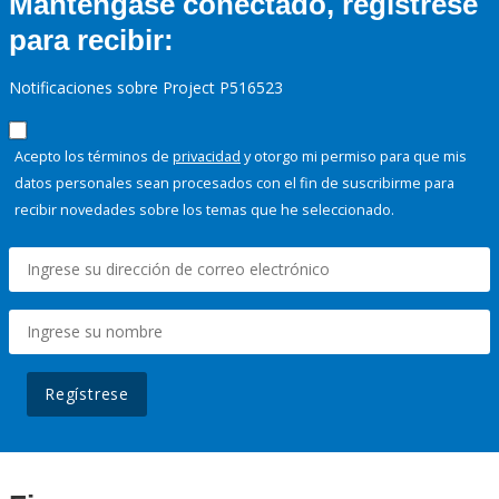
Manténgase conectado, regístrese
para recibir:
Notificaciones sobre Project P516523
Acepto los términos de
privacidad
y otorgo mi permiso para que mis
datos personales sean procesados con el fin de suscribirme para
recibir novedades sobre los temas que he seleccionado.
Regístrese