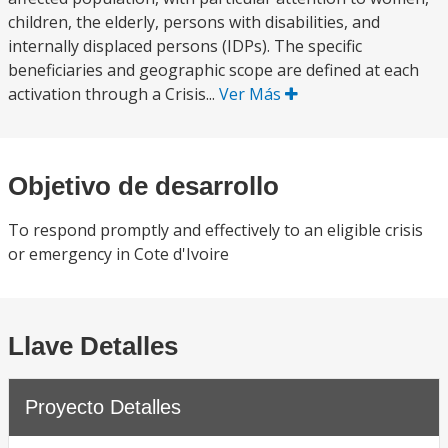
children, the elderly, persons with disabilities, and
internally displaced persons (IDPs). The specific
beneficiaries and geographic scope are defined at each
activation through a Crisis...
Ver Más
Objetivo de desarrollo
To respond promptly and effectively to an eligible crisis
or emergency in Cote d'Ivoire
Llave Detalles
Proyecto Detalles