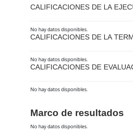
CALIFICACIONES DE LA EJE
No hay datos disponibles.
CALIFICACIONES DE LA TER
No hay datos disponibles.
CALIFICACIONES DE EVALUA
No hay datos disponibles.
Marco de resultados
No hay datos disponibles.