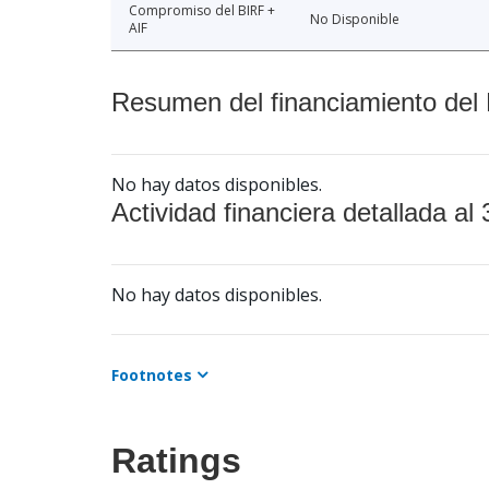
Compromiso del BIRF +
No Disponible
AIF
Resumen del financiamiento del 
No hay datos disponibles.
Actividad financiera detallada al 
No hay datos disponibles.
Footnotes
Ratings