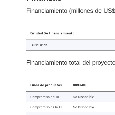
Financiamiento (millones de US$
Entidad De Financiamiento
Trust Funds
Financiamiento total del proyect
Línea de productos
BIRF/AIF
Compromiso del BIRF
No Disponible
Compromiso de la AIF
No Disponible