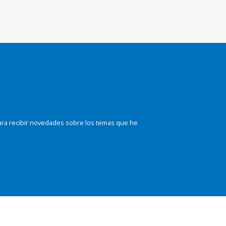
ara recibir novedades sobre los temas que he