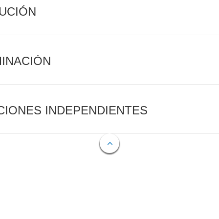
CUCIÓN
MINACIÓN
CIONES INDEPENDIENTES