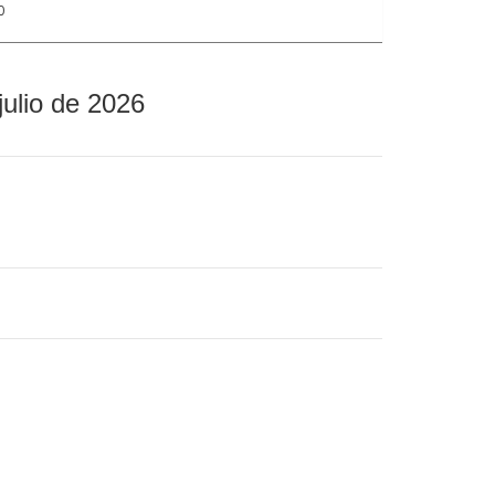
0
julio de 2026