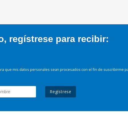
 regístrese para recibir:
ra que mis datos personales sean procesados con el fin de suscribirme p
Regístrese