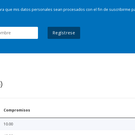
ra que mis datos personales sean procesados con el fin de suscribirme p
Regístrese
)
Compromisos
10.00