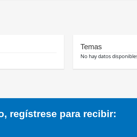
Temas
No hay datos disponible
 regístrese para recibir: