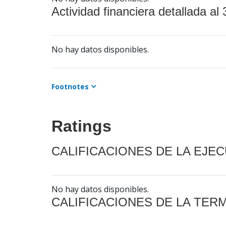
Actividad financiera detallada al 
No hay datos disponibles.
Footnotes
Ratings
CALIFICACIONES DE LA EJE
No hay datos disponibles.
CALIFICACIONES DE LA TER