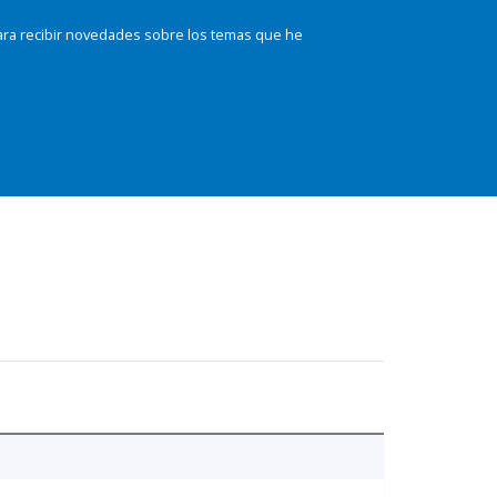
ara recibir novedades sobre los temas que he