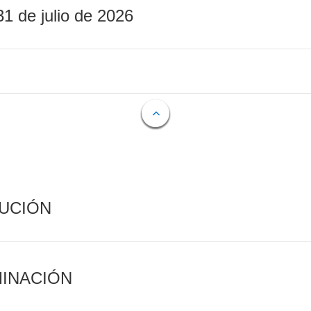
31 de julio de 2026
CUCIÓN
MINACIÓN