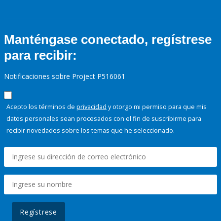
Manténgase conectado, regístrese
para recibir:
Notificaciones sobre Project P516061
Acepto los términos de
privacidad
y otorgo mi permiso para que mis
datos personales sean procesados con el fin de suscribirme para
recibir novedades sobre los temas que he seleccionado.
Regístrese