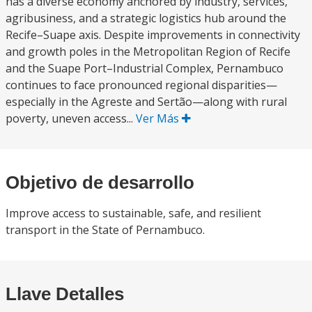
has a diverse economy anchored by industry, services,
agribusiness, and a strategic logistics hub around the
Recife–Suape axis. Despite improvements in connectivity
and growth poles in the Metropolitan Region of Recife
and the Suape Port–Industrial Complex, Pernambuco
continues to face pronounced regional disparities—
especially in the Agreste and Sertão—along with rural
poverty, uneven access...
Ver Más
Objetivo de desarrollo
Improve access to sustainable, safe, and resilient
transport in the State of Pernambuco.
Llave Detalles