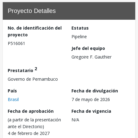
Proyecto Detalles
No. de identificación del
Estatus
proyecto
Pipeline
P516061
Jefe del equipo
Gregoire F. Gauthier
2
Prestatario
Governo de Pernambuco
País
Fecha de divulgación
Brasil
7 de mayo de 2026
Fecha de aprobación
Fecha de vigencia
(a partir de la presentación
N/A
ante el Directorio)
4 de febrero de 2027