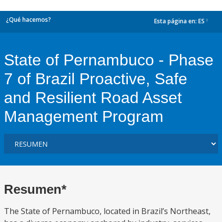
¿Qué hacemos?
Esta página en:
ES
dropdown
State of Pernambuco - Phase
7 of Brazil Proactive, Safe
and Resilient Road Asset
Management Program
Resumen*
The State of Pernambuco, located in Brazil’s Northeast,