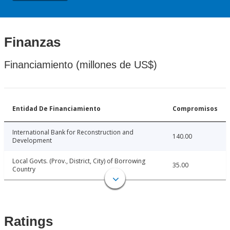
Finanzas
Financiamiento (millones de US$)
Entidad De Financiamiento
Compromisos
International Bank for Reconstruction and
140.00
Development
Local Govts. (Prov., District, City) of Borrowing
35.00
Country
Ratings