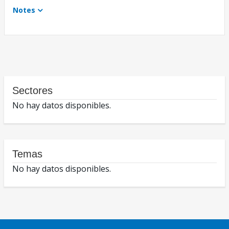
Notes
Sectores
No hay datos disponibles.
Temas
No hay datos disponibles.