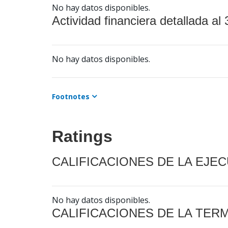
No hay datos disponibles.
Actividad financiera detallada al 
No hay datos disponibles.
Footnotes
Ratings
CALIFICACIONES DE LA EJE
No hay datos disponibles.
CALIFICACIONES DE LA TER