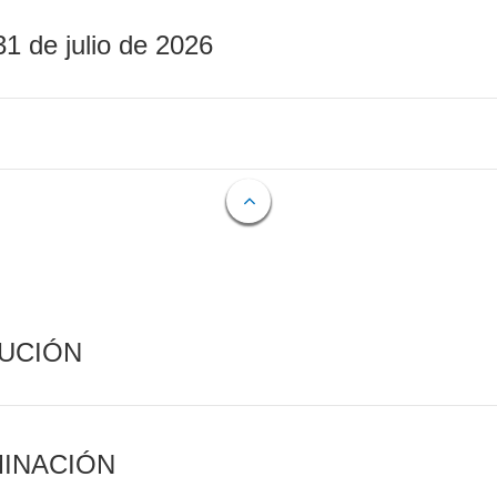
31 de julio de 2026
CUCIÓN
MINACIÓN