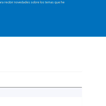
ara recibir novedades sobre los temas que he