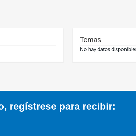
Temas
No hay datos disponible
 regístrese para recibir: