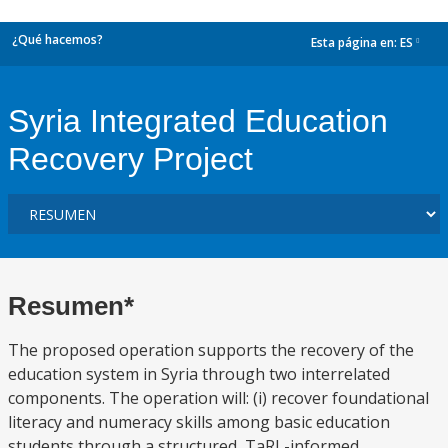
¿Qué hacemos?
Esta página en:
ES
dropdown
Syria Integrated Education
Recovery Project
Resumen*
The proposed operation supports the recovery of the
education system in Syria through two interrelated
components. The operation will: (i) recover foundational
literacy and numeracy skills among basic education
students through a structured, TaRL-informed