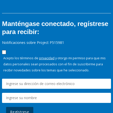
Manténgase conectado, regístrese
para recibir:
Notificaciones sobre Project P515981
Acepto los términos de
privacidad
y otorgo mi permiso para que mis
datos personales sean procesados con el fin de suscribirme para
recibir novedades sobre los temas que he seleccionado.
Regístrese