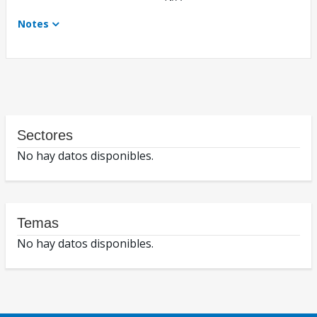
Notes
Sectores
No hay datos disponibles.
Temas
No hay datos disponibles.