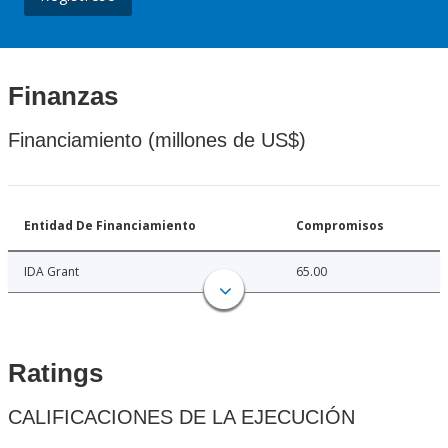
Finanzas
Financiamiento (millones de US$)
Entidad De Financiamiento
Compromisos
IDA Grant
65.00
Ratings
CALIFICACIONES DE LA EJECUCIÓN