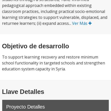
pedagogical approach embedded within existing
classroom practices, including practical socio-emotional
learning strategies to support vulnerable, displaced, and
returnee learners; (ii) expand access...
Ver Más
Objetivo de desarrollo
To support learning recovery and restore minimum
school functionality in targeted schools and strengthen
education system capacity in Syria.
Llave Detalles
Proyecto Detalles