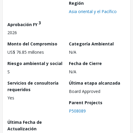
Región
Asia oriental y el Pacífico
3
Aprobación FY
2026
Monto del Compromiso
Categoría Ambiental
US$ 76.85 millones
N/A
Riesgo ambiental y social
Fecha de Cierre
S
N/A
Servicios de consultoría
Última etapa alcanzada
requeridos
Board Approved
Yes
Parent Projects
P508089
Última Fecha de
Actualización