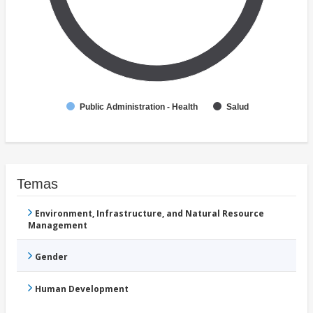
Public Administration - Health
Salud
Temas
Environment, Infrastructure, and Natural Resource
Management
Gender
Human Development