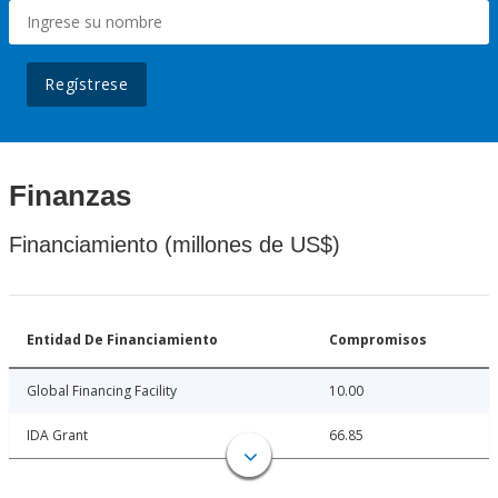
Regístrese
Finanzas
Financiamiento (millones de US$)
Entidad De Financiamiento
Compromisos
Global Financing Facility
10.00
IDA Grant
66.85