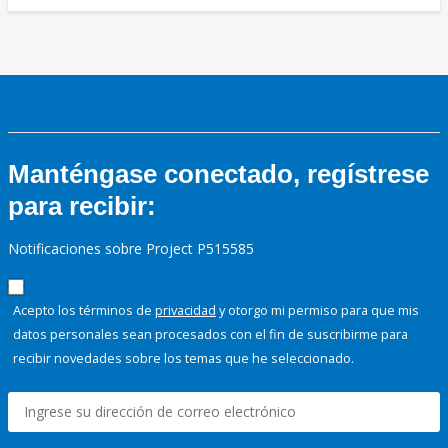
Manténgase conectado, regístrese
para recibir:
Notificaciones sobre Project P515585
Acepto los términos de
privacidad
y otorgo mi permiso para que mis
datos personales sean procesados con el fin de suscribirme para
recibir novedades sobre los temas que he seleccionado.