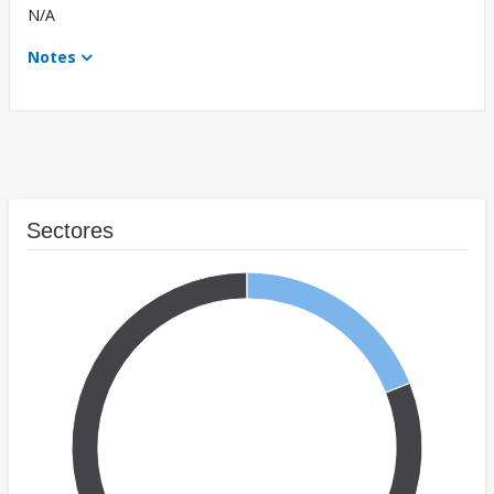
N/A
Notes
Sectores