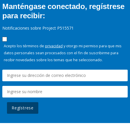
Manténgase conectado, regístrese
para recibir:
Notificaciones sobre Project P515571
Acepto los términos de
privacidad
y otorgo mi permiso para que mis
datos personales sean procesados con el fin de suscribirme para
recibir novedades sobre los temas que he seleccionado.
Regístrese