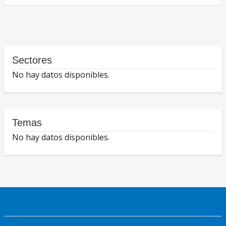
Sectores
No hay datos disponibles.
Temas
No hay datos disponibles.