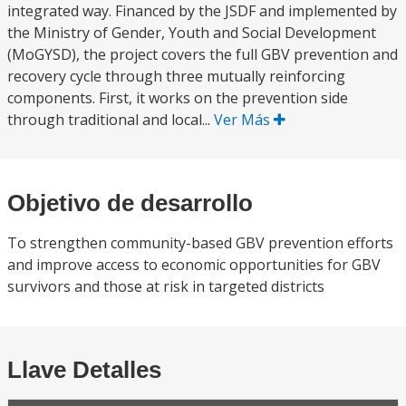
integrated way. Financed by the JSDF and implemented by
the Ministry of Gender, Youth and Social Development
(MoGYSD), the project covers the full GBV prevention and
recovery cycle through three mutually reinforcing
components. First, it works on the prevention side
through traditional and local...
Ver Más
Objetivo de desarrollo
To strengthen community-based GBV prevention efforts
and improve access to economic opportunities for GBV
survivors and those at risk in targeted districts
Llave Detalles