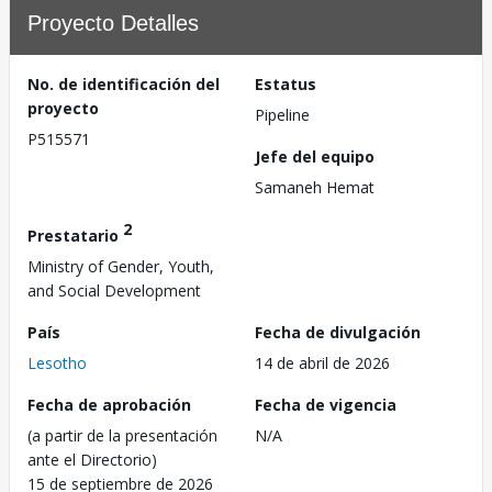
Proyecto Detalles
No. de identificación del
Estatus
proyecto
Pipeline
P515571
Jefe del equipo
Samaneh Hemat
2
Prestatario
Ministry of Gender, Youth,
and Social Development
País
Fecha de divulgación
Lesotho
14 de abril de 2026
Fecha de aprobación
Fecha de vigencia
(a partir de la presentación
N/A
ante el Directorio)
15 de septiembre de 2026