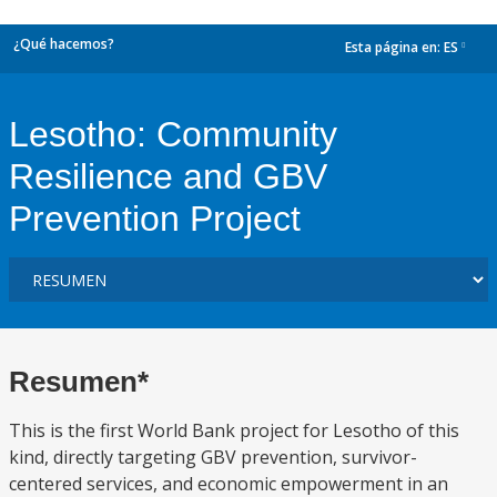
¿Qué hacemos?
Esta página en:
ES
dropdown
Lesotho: Community
Resilience and GBV
Prevention Project
Resumen*
This is the first World Bank project for Lesotho of this
kind, directly targeting GBV prevention, survivor-
centered services, and economic empowerment in an