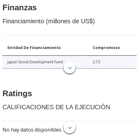
Finanzas
Financiamiento (millones de US$)
Entidad De Financiamiento
Compromisos
Japan Social Development Fund
2.73
Ratings
CALIFICACIONES DE LA EJECUCIÓN
No hay datos disponibles.