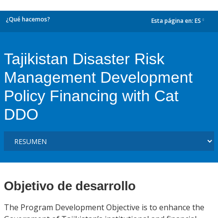
¿Qué hacemos?
Esta página en:
ES
dropdown
Tajikistan Disaster Risk
Management Development
Policy Financing with Cat
DDO
Objetivo de desarrollo
The Program Development Objective is to enhance the