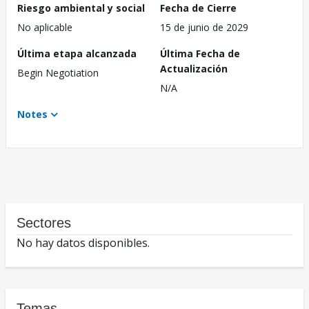
Riesgo ambiental y social
Fecha de Cierre
No aplicable
15 de junio de 2029
Última etapa alcanzada
Última Fecha de
Actualización
Begin Negotiation
N/A
Notes
Sectores
No hay datos disponibles.
Temas