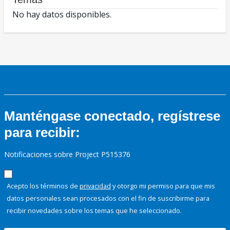
No hay datos disponibles.
Manténgase conectado, regístrese
para recibir:
Notificaciones sobre Project P515376
Acepto los términos de
privacidad
y otorgo mi permiso para que mis
datos personales sean procesados con el fin de suscribirme para
recibir novedades sobre los temas que he seleccionado.