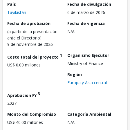
País
Fecha de divulgación
Tayikistán
6 de marzo de 2026
Fecha de aprobación
Fecha de vigencia
(a partir de la presentación
N/A
ante el Directorio)
9 de noviembre de 2026
1
Organismo Ejecutor
Costo total del proyecto
Ministry of Finance
US$ 0.00 millones
Región
Europa y Asia central
3
Aprobación FY
2027
Monto del Compromiso
Categoría Ambiental
US$ 40.00 millones
N/A