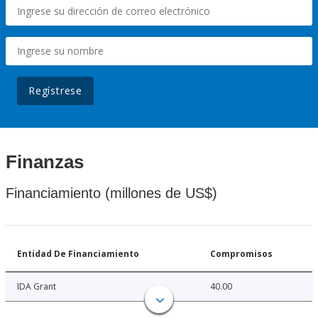
Regístrese
Finanzas
Financiamiento (millones de US$)
Entidad De Financiamiento
Compromisos
IDA Grant
40.00