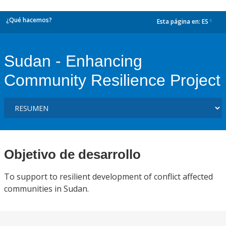
¿Qué hacemos?
Esta página en:
ES
dropdown
Sudan - Enhancing
Community Resilience Project
Objetivo de desarrollo
To support to resilient development of conflict affected
communities in Sudan.