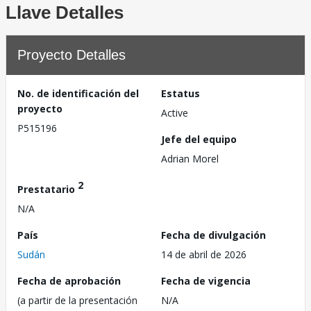
Llave Detalles
Proyecto Detalles
No. de identificación del
Estatus
proyecto
Active
P515196
Jefe del equipo
Adrian Morel
2
Prestatario
N/A
País
Fecha de divulgación
Sudán
14 de abril de 2026
Fecha de aprobación
Fecha de vigencia
(a partir de la presentación
N/A