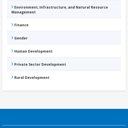
Environment, Infrastructure, and Natural Resource
Management
Finance
Gender
Human Development
Private Sector Development
Rural Development