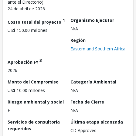
ante el Directorio)
24 de abril de 2026
1
Organismo Ejecutor
Costo total del proyecto
N/A
US$ 150.00 millones
Región
Eastern and Southern Africa
3
Aprobación FY
2026
Monto del Compromiso
Categoría Ambiental
US$ 10.00 millones
N/A
Riesgo ambiental y social
Fecha de Cierre
H
N/A
Servicios de consultoría
Última etapa alcanzada
requeridos
CD Approved