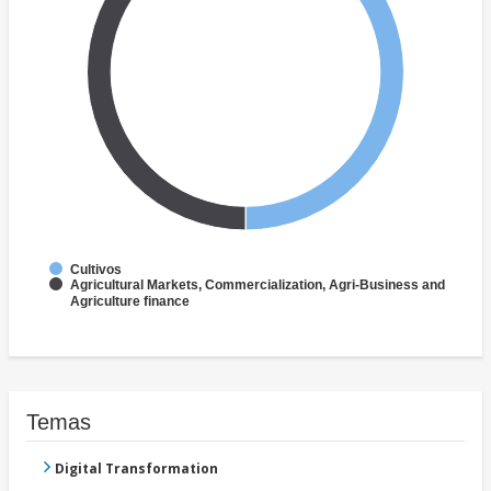
Cultivos
Agricultural Markets, Commercialization, Agri-Business and
Agriculture finance
Temas
Digital Transformation