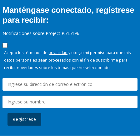
Manténgase conectado, regístrese
para recibir:
Notificaciones sobre Project P515196
Acepto los términos de
privacidad
y otorgo mi permiso para que mis
datos personales sean procesados con el fin de suscribirme para
recibir novedades sobre los temas que he seleccionado.
Regístrese