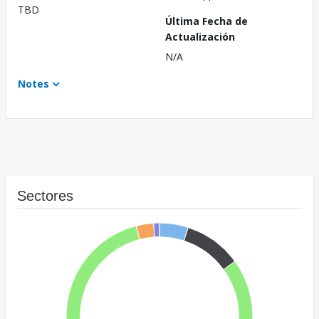
TBD
Última Fecha de
Actualización
N/A
Notes
Sectores