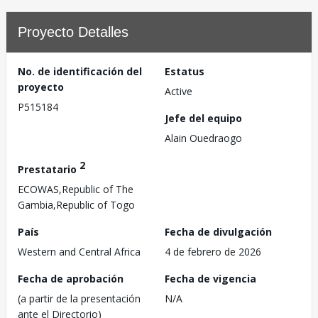
Proyecto Detalles
No. de identificación del
Estatus
proyecto
Active
P515184
Jefe del equipo
Alain Ouedraogo
2
Prestatario
ECOWAS,Republic of The
Gambia,Republic of Togo
País
Fecha de divulgación
Western and Central Africa
4 de febrero de 2026
Fecha de aprobación
Fecha de vigencia
(a partir de la presentación
N/A
ante el Directorio)