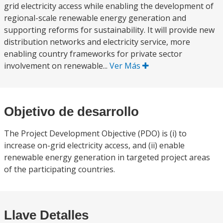
grid electricity access while enabling the development of
regional-scale renewable energy generation and
supporting reforms for sustainability. It will provide new
distribution networks and electricity service, more
enabling country frameworks for private sector
involvement on renewable...
Ver Más
Objetivo de desarrollo
The Project Development Objective (PDO) is (i) to
increase on-grid electricity access, and (ii) enable
renewable energy generation in targeted project areas
of the participating countries.
Llave Detalles