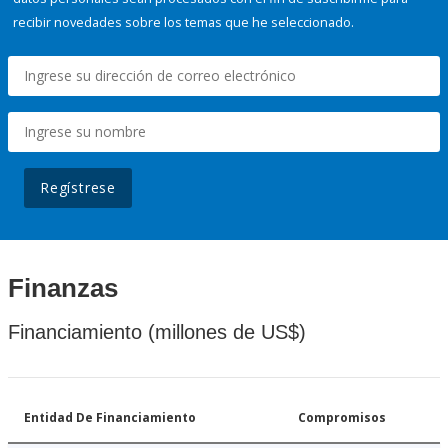
recibir novedades sobre los temas que he seleccionado.
Regístrese
Finanzas
Financiamiento (millones de US$)
Entidad De Financiamiento
Compromisos