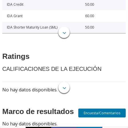
IDA Credit
50.00
IDA Grant
60.00
IDA Shorter Maturity Loan (SML)
50.00
Ratings
CALIFICACIONES DE LA EJECUCIÓN
No hay datos disponibles.
Marco de resultados
Encuesta/Comentarios
No hay datos disponibles.