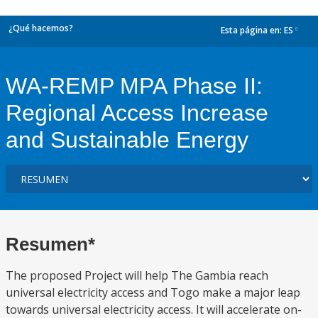
¿Qué hacemos?
Esta página en:
ES
dropdown
WA-REMP MPA Phase II:
Regional Access Increase
and Sustainable Energy
Resumen*
The proposed Project will help The Gambia reach
universal electricity access and Togo make a major leap
towards universal electricity access. It will accelerate on-