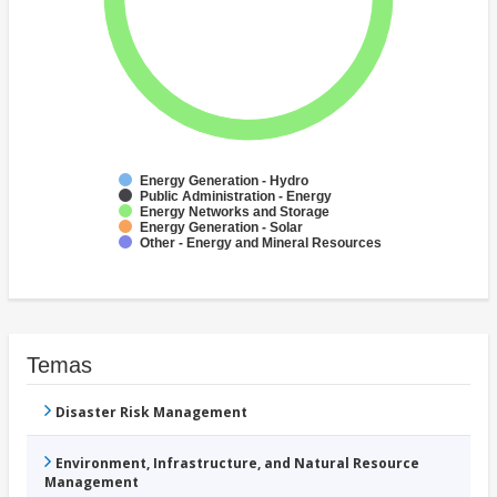
Energy Generation - Hydro
Public Administration - Energy
Energy Networks and Storage
Energy Generation - Solar
Other - Energy and Mineral Resources
Temas
Disaster Risk Management
Environment, Infrastructure, and Natural Resource
Management