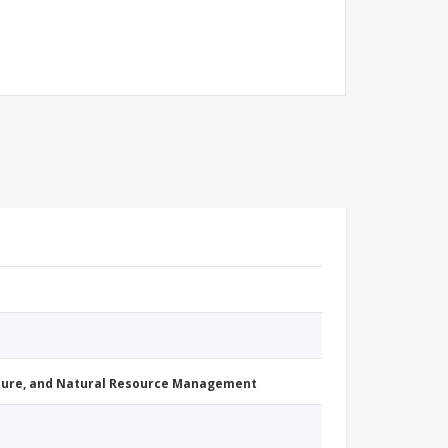
cture, and Natural Resource Management