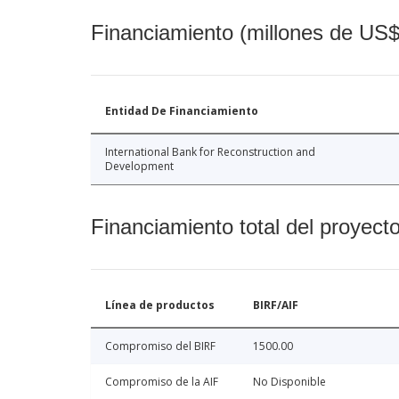
Financiamiento (millones de US$
Entidad De Financiamiento
International Bank for Reconstruction and
Development
Financiamiento total del proyect
Línea de productos
BIRF/AIF
Compromiso del BIRF
1500.00
Compromiso de la AIF
No Disponible