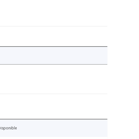
isponible