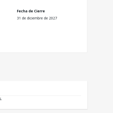
Fecha de Cierre
31 de diciembre de 2027
s.