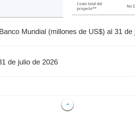
Costo total del
No D
proyecto**
Banco Mundial (millones de US$) al 31 de 
31 de julio de 2026