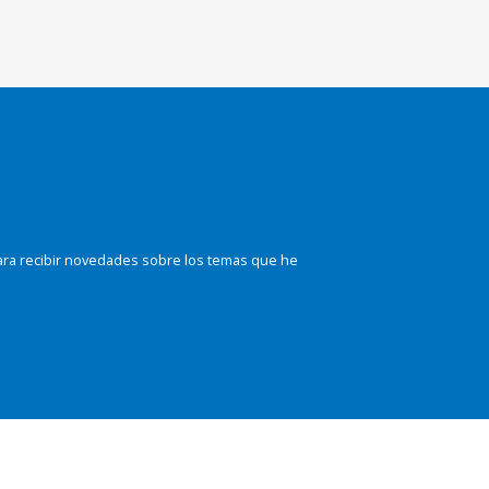
ara recibir novedades sobre los temas que he