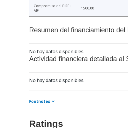
Compromiso del BIRF +
1500.00
AIF
Resumen del financiamiento del 
No hay datos disponibles.
Actividad financiera detallada al 
No hay datos disponibles.
Footnotes
Ratings