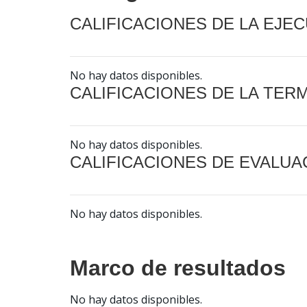
CALIFICACIONES DE LA EJE
No hay datos disponibles.
CALIFICACIONES DE LA TER
No hay datos disponibles.
CALIFICACIONES DE EVALUA
No hay datos disponibles.
Marco de resultados
No hay datos disponibles.