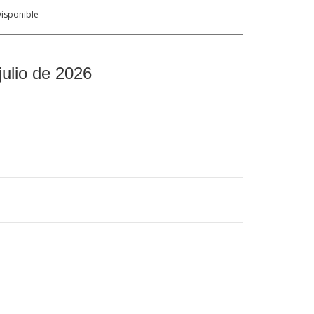
isponible
julio de 2026