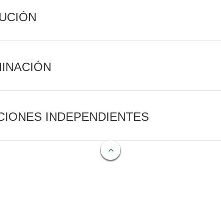
CUCIÓN
MINACIÓN
CIONES INDEPENDIENTES