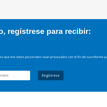
 regístrese para recibir:
ra que mis datos personales sean procesados con el fin de suscribirme p
Regístrese