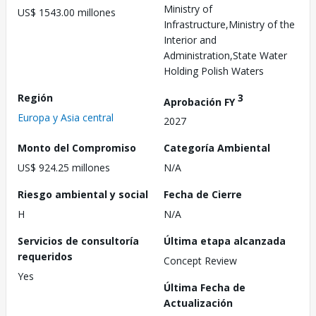
Ministry of
US$ 1543.00 millones
Infrastructure,Ministry of the
Interior and
Administration,State Water
Holding Polish Waters
Región
3
Aprobación FY
Europa y Asia central
2027
Monto del Compromiso
Categoría Ambiental
US$ 924.25 millones
N/A
Riesgo ambiental y social
Fecha de Cierre
H
N/A
Servicios de consultoría
Última etapa alcanzada
requeridos
Concept Review
Yes
Última Fecha de
Actualización