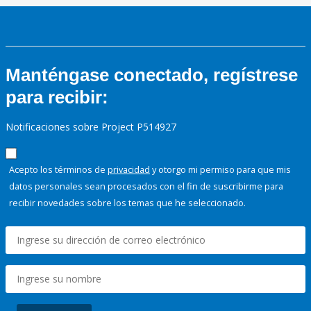
Manténgase conectado, regístrese
para recibir:
Notificaciones sobre Project P514927
Acepto los términos de
privacidad
y otorgo mi permiso para que mis
datos personales sean procesados con el fin de suscribirme para
recibir novedades sobre los temas que he seleccionado.