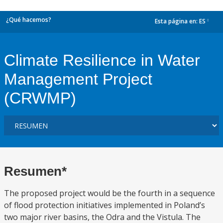
¿Qué hacemos?
Esta página en:
ES
dropdown
Climate Resilience in Water
Management Project
(CRWMP)
Resumen*
The proposed project would be the fourth in a sequence
of flood protection initiatives implemented in Poland’s
two major river basins, the Odra and the Vistula. The