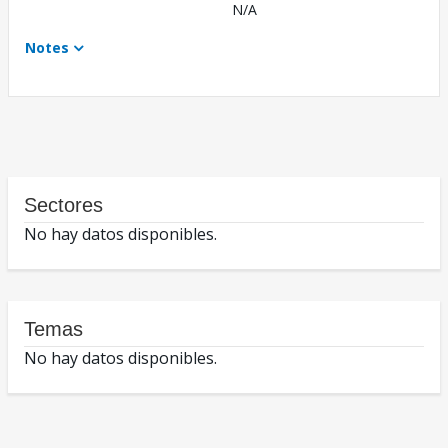
N/A
Notes
Sectores
No hay datos disponibles.
Temas
No hay datos disponibles.