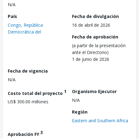
N/A
País
Fecha de divulgación
Congo, República
16 de abril de 2026
Democrática del
Fecha de aprobación
(a partir de la presentación
ante el Directorio)
1 de junio de 2026
Fecha de vigencia
N/A
1
Organismo Ejecutor
Costo total del proyecto
N/A
US$ 300.00 millones
Región
Eastern and Southern Africa
3
Aprobación FY