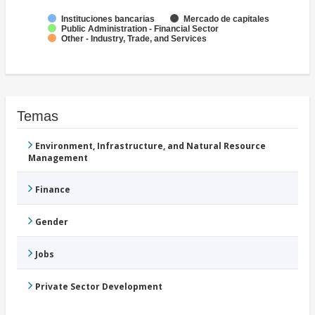
Instituciones bancarias
Mercado de capitales
Public Administration - Financial Sector
Other - Industry, Trade, and Services
Temas
Environment, Infrastructure, and Natural Resource
Management
Finance
Gender
Jobs
Private Sector Development