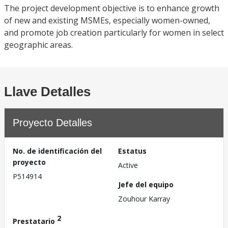
The project development objective is to enhance growth
of new and existing MSMEs, especially women-owned,
and promote job creation particularly for women in select
geographic areas.
Llave Detalles
Proyecto Detalles
No. de identificación del
Estatus
proyecto
Active
P514914
Jefe del equipo
Zouhour Karray
2
Prestatario