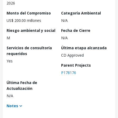
2026
Monto del Compromiso
Categoría Ambiental
US$ 200.00 millones
N/A
Riesgo ambiental y social
Fecha de Cierre
M
N/A
Servicios de consultoría
Última etapa alcanzada
requeridos
CD Approved
Yes
Parent Projects
P178176
Última Fecha de
Actualización
N/A
Notes