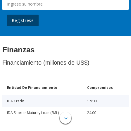
Regístrese
Finanzas
Financiamiento (millones de US$)
Entidad De Financiamiento
Compromisos
IDA Credit
176.00
IDA Shorter Maturity Loan (SML)
24.00