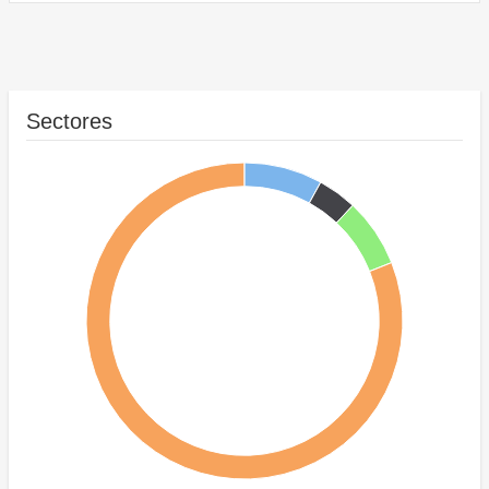
Sectores