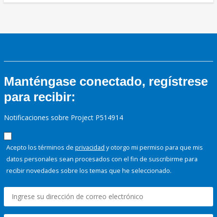
Manténgase conectado, regístrese
para recibir:
Notificaciones sobre Project P514914
Acepto los términos de
privacidad
y otorgo mi permiso para que mis
datos personales sean procesados con el fin de suscribirme para
recibir novedades sobre los temas que he seleccionado.