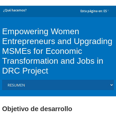
¿Qué hacemos?
Esta página en:
ES
dropdown
Empowering Women
Entrepreneurs and Upgrading
MSMEs for Economic
Transformation and Jobs in
DRC Project
Objetivo de desarrollo