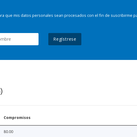
ra que mis datos personales sean procesados con el fin de suscribirme p
Regístrese
)
Compromisos
80.00