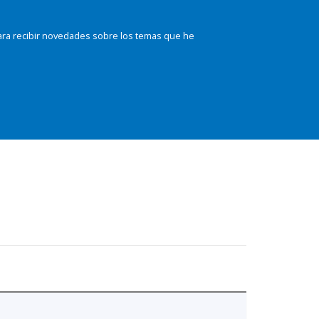
ara recibir novedades sobre los temas que he