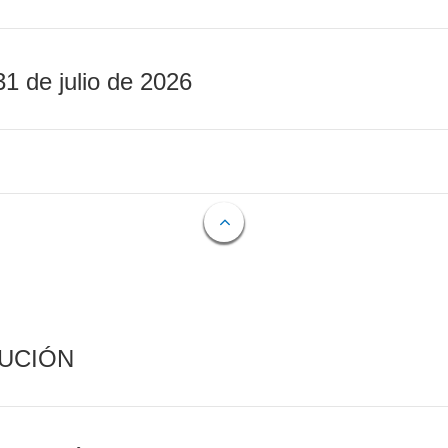
31 de julio de 2026
CUCIÓN