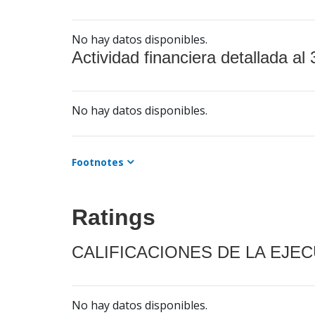
No hay datos disponibles.
Actividad financiera detallada al 
No hay datos disponibles.
Footnotes
Ratings
CALIFICACIONES DE LA EJE
No hay datos disponibles.