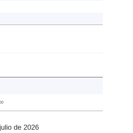
00
julio de 2026