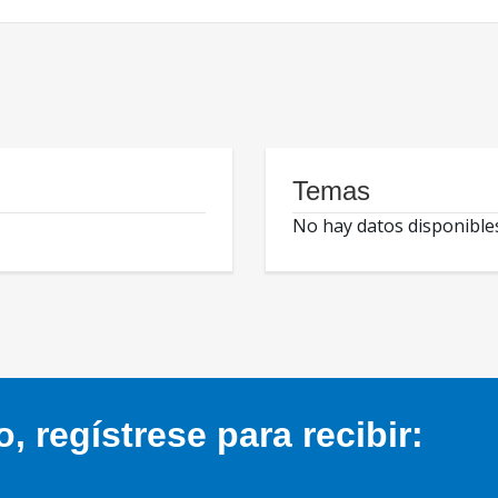
Temas
No hay datos disponible
 regístrese para recibir: