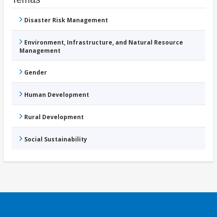
Disaster Risk Management
Environment, Infrastructure, and Natural Resource
Management
Gender
Human Development
Rural Development
Social Sustainability