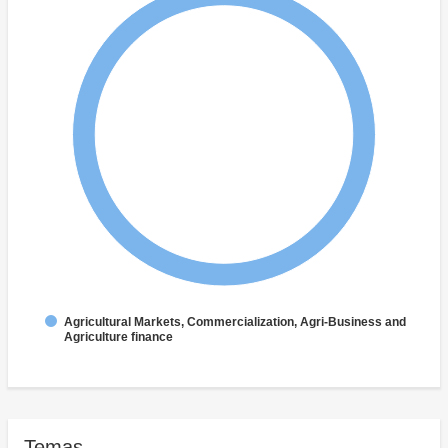
Agricultural Markets, Commercialization, Agri-Business and
Agriculture finance
Temas