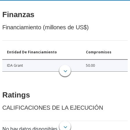
Finanzas
Financiamiento (millones de US$)
Entidad De Financiamiento
Compromisos
IDA Grant
50.00
Ratings
CALIFICACIONES DE LA EJECUCIÓN
No hay datos disponibles.