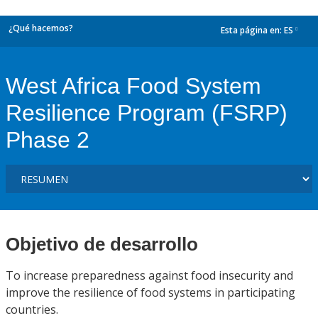
¿Qué hacemos?
Esta página en:
ES
dropdown
West Africa Food System
Resilience Program (FSRP)
Phase 2
Objetivo de desarrollo
To increase preparedness against food insecurity and
improve the resilience of food systems in participating
countries.