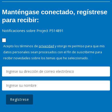
Manténgase conectado, regístrese
para recibir:
Notificaciones sobre Project P514891
Acepto los términos de
privacidad
y otorgo mi permiso para que mis
datos personales sean procesados con el fin de suscribirme para
recibir novedades sobre los temas que he seleccionado.
Regístrese