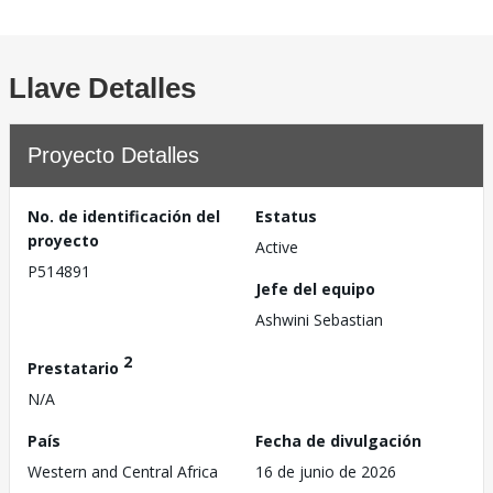
Llave Detalles
Proyecto Detalles
No. de identificación del
Estatus
proyecto
Active
P514891
Jefe del equipo
Ashwini Sebastian
2
Prestatario
N/A
País
Fecha de divulgación
Western and Central Africa
16 de junio de 2026