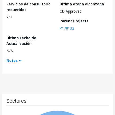
Servicios de consultoría
Última etapa alcanzada
requeridos
CD Approved
Yes
Parent Projects
P178132
Última Fecha de
Actualización
N/A
Notes
Sectores