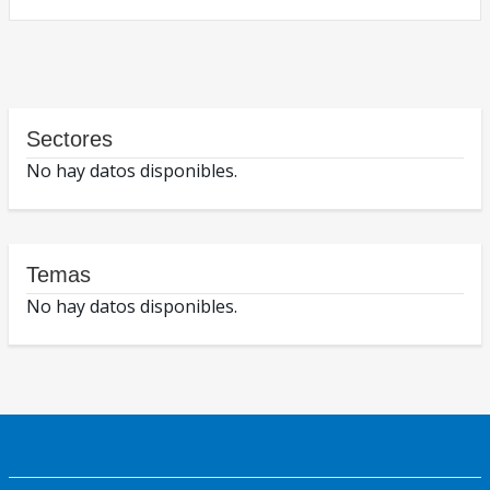
Sectores
No hay datos disponibles.
Temas
No hay datos disponibles.