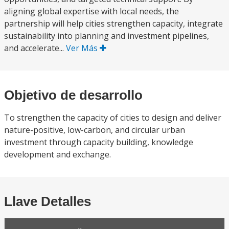
aligning global expertise with local needs, the
partnership will help cities strengthen capacity, integrate
sustainability into planning and investment pipelines,
and accelerate...
Ver Más
Objetivo de desarrollo
To strengthen the capacity of cities to design and deliver
nature-positive, low-carbon, and circular urban
investment through capacity building, knowledge
development and exchange.
Llave Detalles