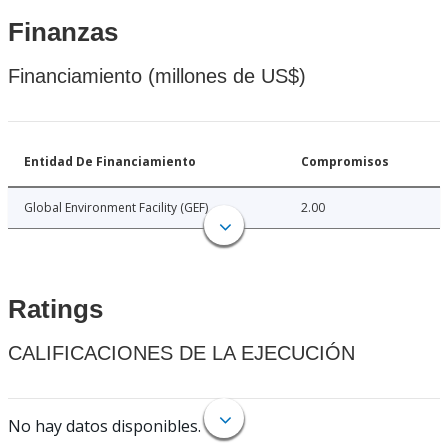
Finanzas
Financiamiento (millones de US$)
Entidad De Financiamiento
Compromisos
Global Environment Facility (GEF)
2.00
Ratings
CALIFICACIONES DE LA EJECUCIÓN
No hay datos disponibles.