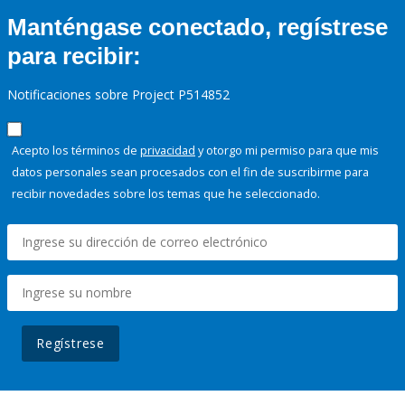
Manténgase conectado, regístrese
para recibir:
Notificaciones sobre Project P514852
Acepto los términos de
privacidad
y otorgo mi permiso para que mis
datos personales sean procesados con el fin de suscribirme para
recibir novedades sobre los temas que he seleccionado.
Regístrese