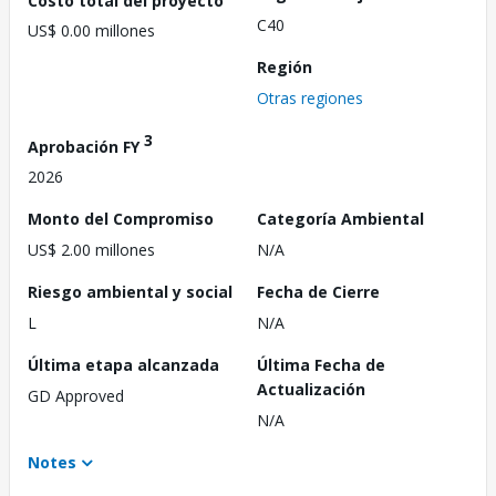
C40
US$ 0.00 millones
Región
Otras regiones
3
Aprobación FY
2026
Monto del Compromiso
Categoría Ambiental
US$ 2.00 millones
N/A
Riesgo ambiental y social
Fecha de Cierre
L
N/A
Última etapa alcanzada
Última Fecha de
Actualización
GD Approved
N/A
Notes