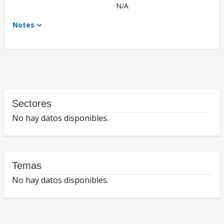
N/A
Notes
Sectores
No hay datos disponibles.
Temas
No hay datos disponibles.