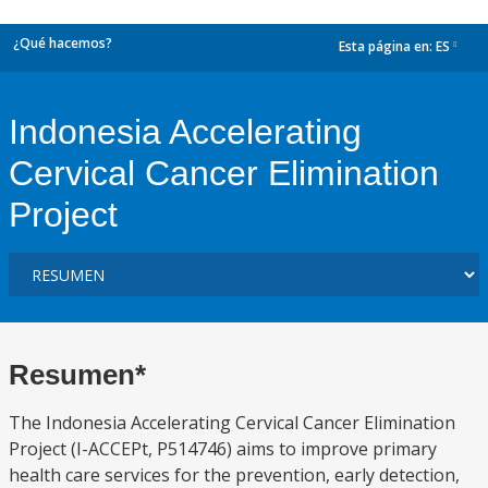
¿Qué hacemos?
Esta página en:
ES
dropdown
Indonesia Accelerating
Cervical Cancer Elimination
Project
Resumen*
The Indonesia Accelerating Cervical Cancer Elimination
Project (I-ACCEPt, P514746) aims to improve primary
health care services for the prevention, early detection,