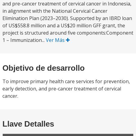
and pre-cancer treatment of cervical cancer in Indonesia,
in alignment with the National Cervical Cancer
Elimination Plan (2023–2030). Supported by an IBRD loan
of US$558.8 million and a US$20 million GFF grant, the
project is structured around five components:Component
1 – Immunization...
Ver Más
Objetivo de desarrollo
To improve primary health care services for prevention,
early detection, and pre-cancer treatment of cervical
cancer.
Llave Detalles