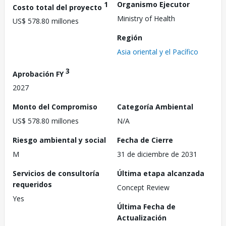
1
Organismo Ejecutor
Costo total del proyecto
Ministry of Health
US$ 578.80 millones
Región
Asia oriental y el Pacífico
3
Aprobación FY
2027
Monto del Compromiso
Categoría Ambiental
US$ 578.80 millones
N/A
Riesgo ambiental y social
Fecha de Cierre
M
31 de diciembre de 2031
Servicios de consultoría
Última etapa alcanzada
requeridos
Concept Review
Yes
Última Fecha de
Actualización