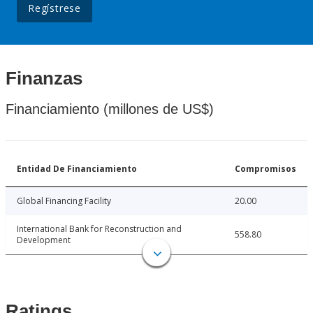
Regístrese
Finanzas
Financiamiento (millones de US$)
Entidad De Financiamiento
Compromisos
Global Financing Facility
20.00
International Bank for Reconstruction and
558.80
Development
Ratings