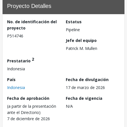
Proyecto Detalles
No. de identificación del
Estatus
proyecto
Pipeline
P514746
Jefe del equipo
Patrick M. Mullen
2
Prestatario
Indonesia
País
Fecha de divulgación
Indonesia
17 de marzo de 2026
Fecha de aprobación
Fecha de vigencia
(a partir de la presentación
N/A
ante el Directorio)
7 de diciembre de 2026