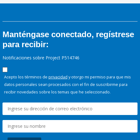
Manténgase conectado, regístrese
para recibir:
Notificaciones sobre Project P514746
Acepto los términos de
privacidad
y otorgo mi permiso para que mis
datos personales sean procesados con el fin de suscribirme para
recibir novedades sobre los temas que he seleccionado.