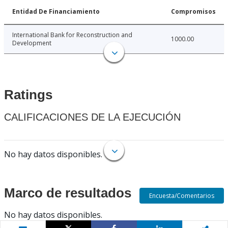
Entidad De Financiamiento
Compromisos
International Bank for Reconstruction and
1000.00
Development
Ratings
CALIFICACIONES DE LA EJECUCIÓN
No hay datos disponibles.
Marco de resultados
Encuesta/Comentarios
No hay datos disponibles.