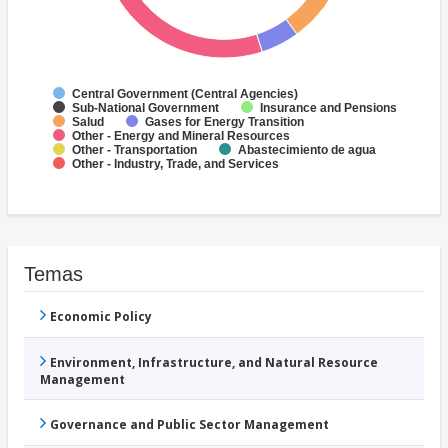
Central Government (Central Agencies)
Sub-National Government
Insurance and Pensions
Salud
Gases for Energy Transition
Other - Energy and Mineral Resources
Other - Transportation
Abastecimiento de agua
Other - Industry, Trade, and Services
Temas
Economic Policy
Environment, Infrastructure, and Natural Resource
Management
Governance and Public Sector Management