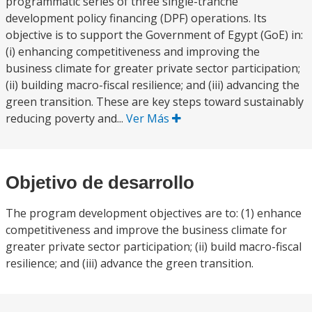
programmatic series of three single-tranche
development policy financing (DPF) operations. Its
objective is to support the Government of Egypt (GoE) in:
(i) enhancing competitiveness and improving the
business climate for greater private sector participation;
(ii) building macro-fiscal resilience; and (iii) advancing the
green transition. These are key steps toward sustainably
reducing poverty and...
Ver Más
Objetivo de desarrollo
The program development objectives are to: (1) enhance
competitiveness and improve the business climate for
greater private sector participation; (ii) build macro-fiscal
resilience; and (iii) advance the green transition.