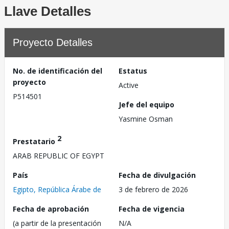
Llave Detalles
Proyecto Detalles
No. de identificación del
Estatus
proyecto
Active
P514501
Jefe del equipo
Yasmine Osman
2
Prestatario
ARAB REPUBLIC OF EGYPT
País
Fecha de divulgación
Egipto, República Árabe de
3 de febrero de 2026
Fecha de aprobación
Fecha de vigencia
(a partir de la presentación
N/A