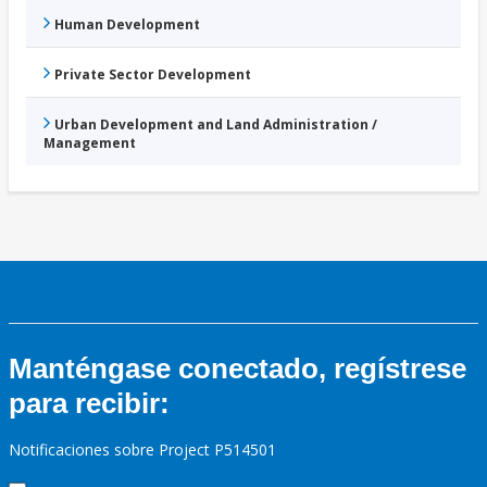
Human Development
Private Sector Development
Urban Development and Land Administration /
Management
Manténgase conectado, regístrese
para recibir:
Notificaciones sobre Project P514501