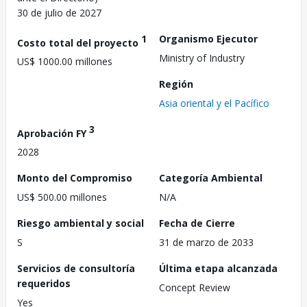
30 de julio de 2027
1
Organismo Ejecutor
Costo total del proyecto
Ministry of Industry
US$ 1000.00 millones
Región
Asia oriental y el Pacífico
3
Aprobación FY
2028
Monto del Compromiso
Categoría Ambiental
US$ 500.00 millones
N/A
Riesgo ambiental y social
Fecha de Cierre
S
31 de marzo de 2033
Servicios de consultoría
Última etapa alcanzada
requeridos
Concept Review
Yes