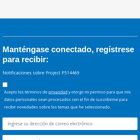
Manténgase conectado, regístrese
para recibir:
Notificaciones sobre Project P514469
Acepto los términos de
privacidad
y otorgo mi permiso para que mis
datos personales sean procesados con el fin de suscribirme para
recibir novedades sobre los temas que he seleccionado.