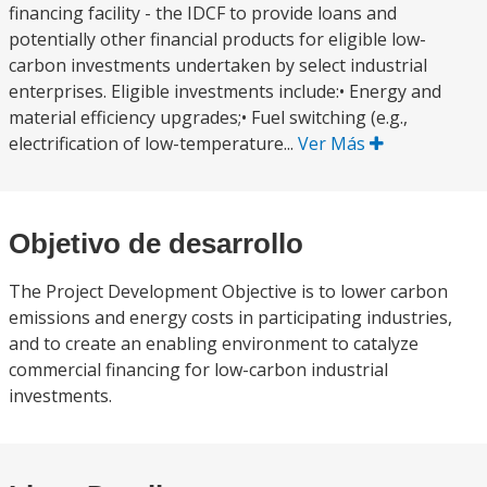
financing facility - the IDCF to provide loans and
potentially other financial products for eligible low-
carbon investments undertaken by select industrial
enterprises. Eligible investments include:• Energy and
material efficiency upgrades;• Fuel switching (e.g.,
electrification of low-temperature...
Ver Más
Objetivo de desarrollo
The Project Development Objective is to lower carbon
emissions and energy costs in participating industries,
and to create an enabling environment to catalyze
commercial financing for low-carbon industrial
investments.