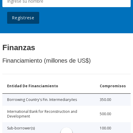
Regístrese
Finanzas
Financiamiento (millones de US$)
Entidad De Financiamiento
Compromisos
Borrowing Country's Fin. Intermediary/ies
350.00
International Bank for Reconstruction and
500.00
Development
Sub-borrower(s)
100.00