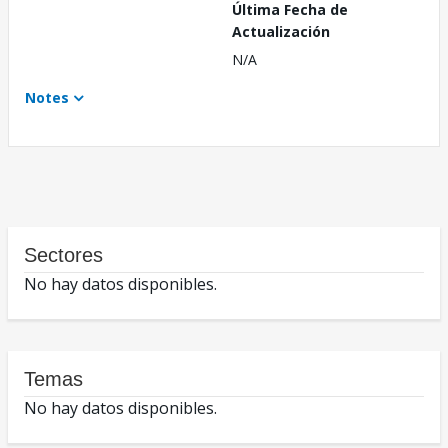
Última Fecha de
Actualización
N/A
Notes
Sectores
No hay datos disponibles.
Temas
No hay datos disponibles.