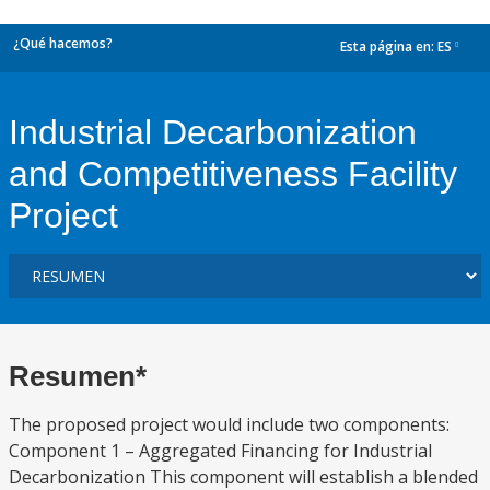
¿Qué hacemos?
Esta página en:
ES
dropdown
Industrial Decarbonization
and Competitiveness Facility
Project
Resumen*
The proposed project would include two components:
Component 1 – Aggregated Financing for Industrial
Decarbonization This component will establish a blended