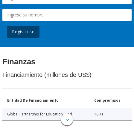
Regístrese
Finanzas
Financiamiento (millones de US$)
Entidad De Financiamiento
Compromisos
Global Partnership for Education Fund
16.11