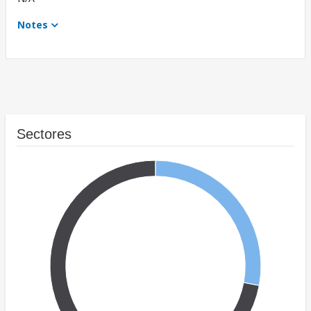
Notes
Sectores