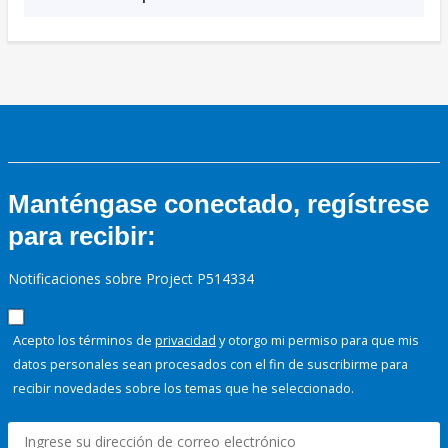
Manténgase conectado, regístrese
para recibir:
Notificaciones sobre Project P514334
Acepto los términos de
privacidad
y otorgo mi permiso para que mis
datos personales sean procesados con el fin de suscribirme para
recibir novedades sobre los temas que he seleccionado.