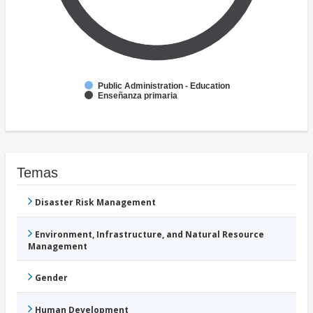
Public Administration - Education
Enseñanza primaria
Temas
Disaster Risk Management
Environment, Infrastructure, and Natural Resource
Management
Gender
Human Development