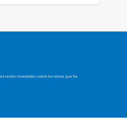
ara recibir novedades sobre los temas que he