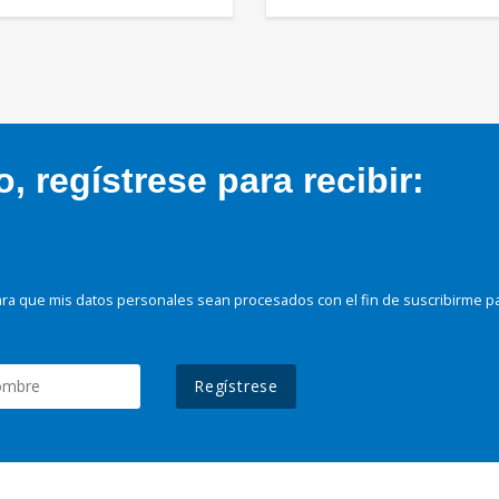
 regístrese para recibir:
ra que mis datos personales sean procesados con el fin de suscribirme p
Regístrese