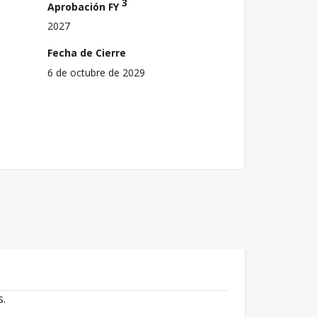
3
Aprobación FY
2027
Fecha de Cierre
6 de octubre de 2029
s.