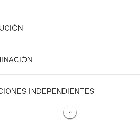
CUCIÓN
MINACIÓN
CIONES INDEPENDIENTES