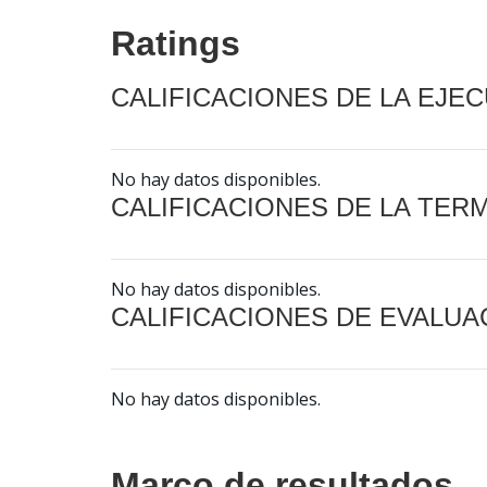
Ratings
CALIFICACIONES DE LA EJE
No hay datos disponibles.
CALIFICACIONES DE LA TER
No hay datos disponibles.
CALIFICACIONES DE EVALUA
No hay datos disponibles.
Marco de resultados