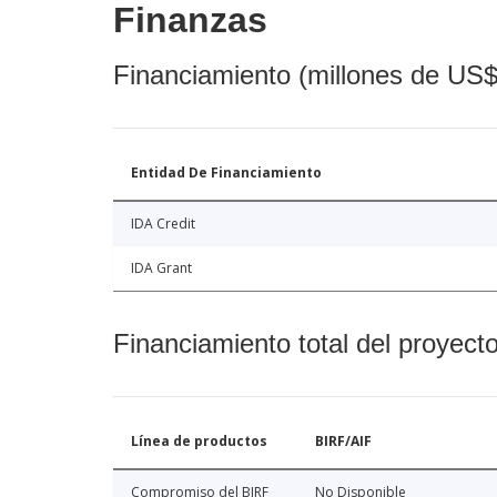
Finanzas
Financiamiento (millones de US$
Entidad De Financiamiento
IDA Credit
IDA Grant
Financiamiento total del proyect
Línea de productos
BIRF/AIF
Compromiso del BIRF
No Disponible