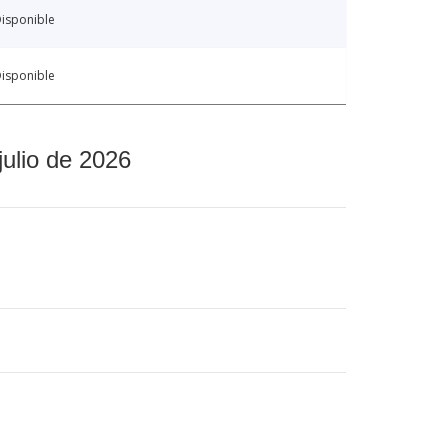
isponible
isponible
julio de 2026