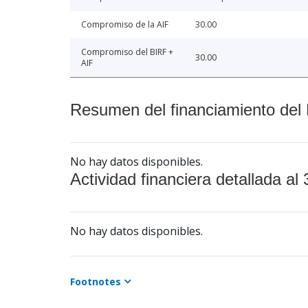
Compromiso de la AIF
30.00
Compromiso del BIRF +
30.00
AIF
Resumen del financiamiento del 
No hay datos disponibles.
Actividad financiera detallada al 
No hay datos disponibles.
Footnotes