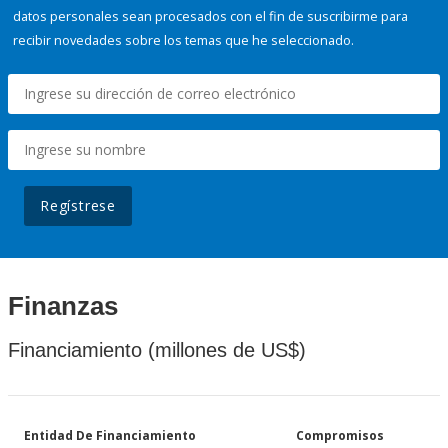
datos personales sean procesados con el fin de suscribirme para
recibir novedades sobre los temas que he seleccionado.
Regístrese
Finanzas
Financiamiento (millones de US$)
Entidad De Financiamiento
Compromisos