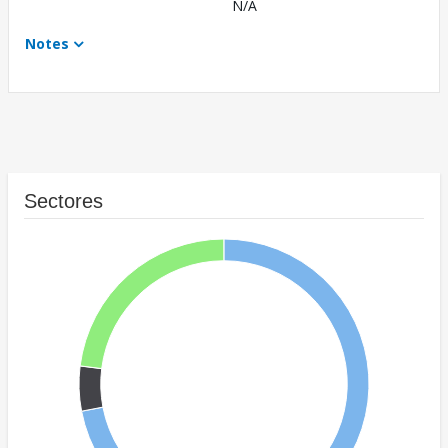
N/A
Notes
Sectores