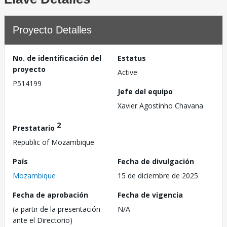
Proyecto Detalles
No. de identificación del
Estatus
proyecto
Active
P514199
Jefe del equipo
Xavier Agostinho Chavana
2
Prestatario
Republic of Mozambique
País
Fecha de divulgación
Mozambique
15 de diciembre de 2025
Fecha de aprobación
Fecha de vigencia
(a partir de la presentación
N/A
ante el Directorio)