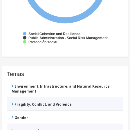
Social Cohesion and Resilience
Public Administration - Social Risk Management
Protección social
Temas
Environment, Infrastructure, and Natural Resource
Management
Fragility, Conflict, and Violence
Gender