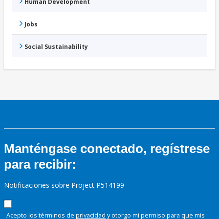
Human Development
Jobs
Social Sustainability
Manténgase conectado, regístrese
para recibir:
Notificaciones sobre Project P514199
Acepto los términos de
privacidad
y otorgo mi permiso para que mis