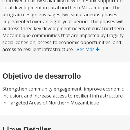
conceived to allow scalability of World Bank support for
local development in rural northern Mozambique. The
program design envisages two simultaneous phases
implemented over an eight-year period. The phases will
address three key development needs of rural northern
Mozambique communities that are impacted by fragility:
social cohesion, access to economic opportunities, and
access to resilient infrastructure...
Ver Más
Objetivo de desarrollo
Strengthen community engagement, improve economic
inclusion, and increase access to resilient infrastructure
in Targeted Areas of Northern Mozambique
Llave Detalles