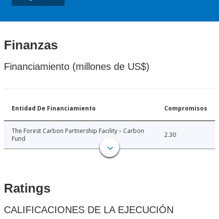
Finanzas
Financiamiento (millones de US$)
Entidad De Financiamiento
Compromisos
The Forest Carbon Partnership Facility – Carbon
2.30
Fund
Ratings
CALIFICACIONES DE LA EJECUCIÓN