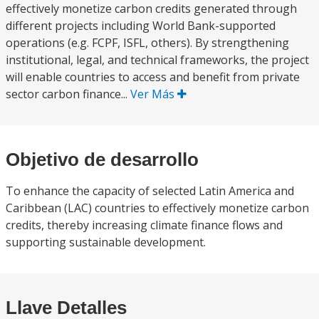
effectively monetize carbon credits generated through
different projects including World Bank-supported
operations (e.g. FCPF, ISFL, others). By strengthening
institutional, legal, and technical frameworks, the project
will enable countries to access and benefit from private
sector carbon finance...
Ver Más
Objetivo de desarrollo
To enhance the capacity of selected Latin America and
Caribbean (LAC) countries to effectively monetize carbon
credits, thereby increasing climate finance flows and
supporting sustainable development.
Llave Detalles