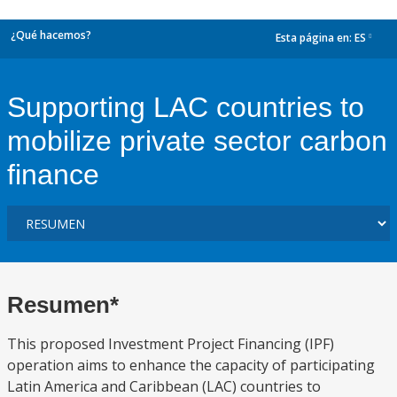
¿Qué hacemos?
Esta página en:
ES
dropdown
Supporting LAC countries to
mobilize private sector carbon
finance
Resumen*
This proposed Investment Project Financing (IPF)
operation aims to enhance the capacity of participating
Latin America and Caribbean (LAC) countries to