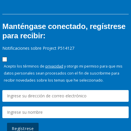
Manténgase conectado, regístrese
para recibir:
Notificaciones sobre Project P514127
Acepto los términos de
privacidad
y otorgo mi permiso para que mis
datos personales sean procesados con el fin de suscribirme para
recibir novedades sobre los temas que he seleccionado.
Regístrese