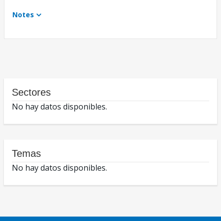
Notes
Sectores
No hay datos disponibles.
Temas
No hay datos disponibles.