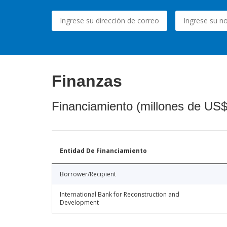
Finanzas
Financiamiento (millones de US$
Entidad De Financiamiento
Borrower/Recipient
International Bank for Reconstruction and
Development