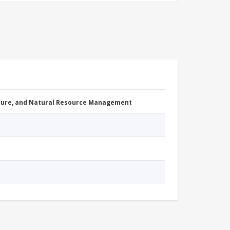
cture, and Natural Resource Management