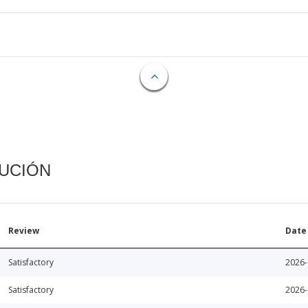
CUCIÓN
Review
Date
Satisfactory
2026-
Satisfactory
2026-