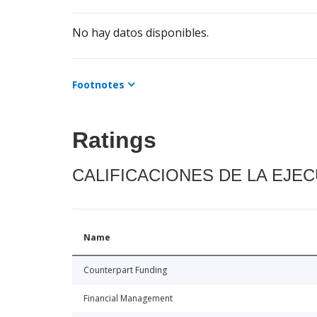
No hay datos disponibles.
Footnotes
Ratings
CALIFICACIONES DE LA EJE
Name
Counterpart Funding
Financial Management