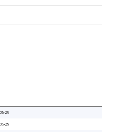
06-29
06-29