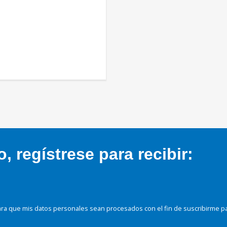
 regístrese para recibir:
ra que mis datos personales sean procesados con el fin de suscribirme p