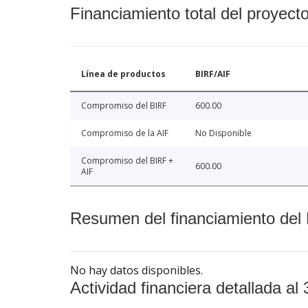
Financiamiento total del proyect
Línea de productos
BIRF/AIF
Compromiso del BIRF
600.00
Compromiso de la AIF
No Disponible
Compromiso del BIRF +
600.00
AIF
Resumen del financiamiento del 
No hay datos disponibles.
Actividad financiera detallada al 