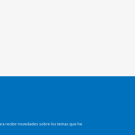
ara recibir novedades sobre los temas que he