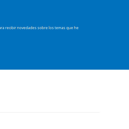
ara recibir novedades sobre los temas que he