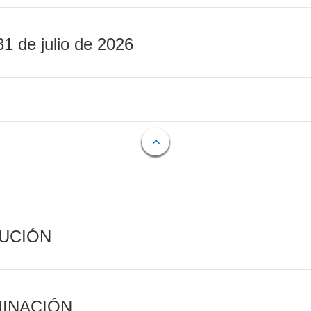
31 de julio de 2026
CUCIÓN
MINACIÓN