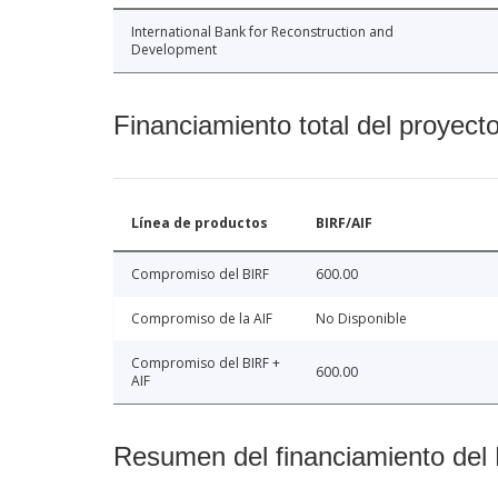
International Bank for Reconstruction and
Development
Financiamiento total del proyect
Línea de productos
BIRF/AIF
Compromiso del BIRF
600.00
Compromiso de la AIF
No Disponible
Compromiso del BIRF +
600.00
AIF
Resumen del financiamiento del 