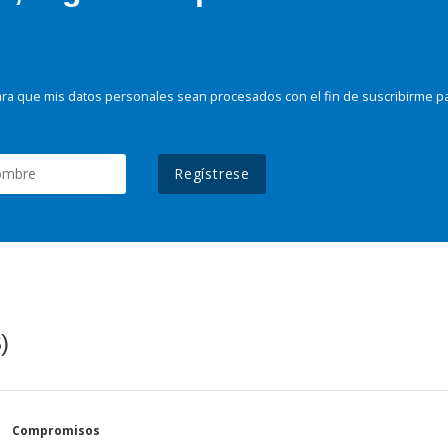
ra que mis datos personales sean procesados con el fin de suscribirme p
Regístrese
)
Compromisos