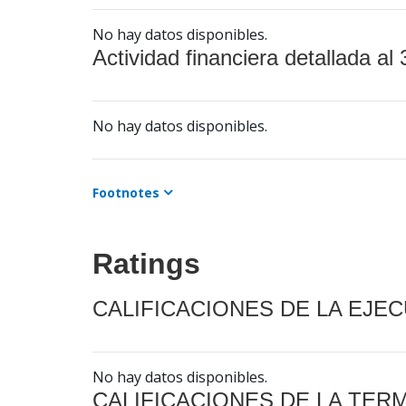
No hay datos disponibles.
Actividad financiera detallada al 
No hay datos disponibles.
Footnotes
Ratings
CALIFICACIONES DE LA EJE
No hay datos disponibles.
CALIFICACIONES DE LA TER