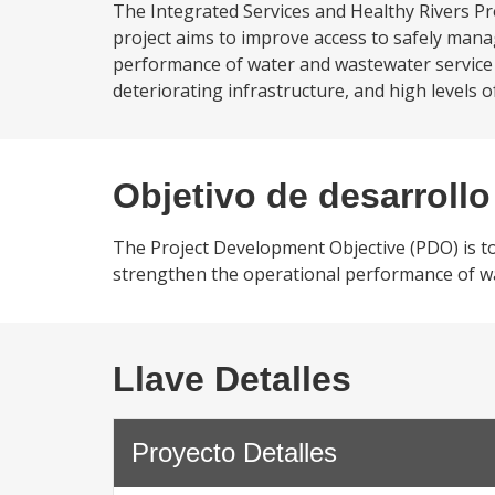
The Integrated Services and Healthy Rivers Pr
project aims to improve access to safely mana
performance of water and wastewater service p
deteriorating infrastructure, and high levels 
Objetivo de desarrollo
The Project Development Objective (PDO) is t
strengthen the operational performance of wat
Llave Detalles
Proyecto Detalles