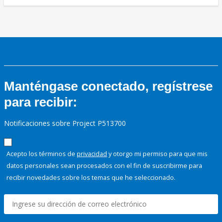
Manténgase conectado, regístrese
para recibir:
Notificaciones sobre Project P513700
Acepto los términos de
privacidad
y otorgo mi permiso para que mis
datos personales sean procesados con el fin de suscribirme para
recibir novedades sobre los temas que he seleccionado.