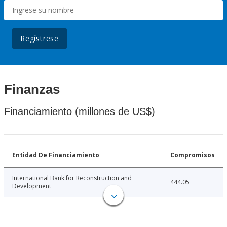
Regístrese
Finanzas
Financiamiento (millones de US$)
Entidad De Financiamiento
Compromisos
International Bank for Reconstruction and
444.05
Development