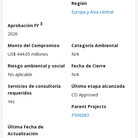
Región
Europa y Asia central
3
Aprobación FY
2026
Monto del Compromiso
Categoría Ambiental
US$ 444.05 millones
N/A
Riesgo ambiental y social
Fecha de Cierre
No aplicable
N/A
Servicios de consultoría
Última etapa alcanzada
requeridos
CD Approved
Yes
Parent Projects
P506083
Última Fecha de
Actualización