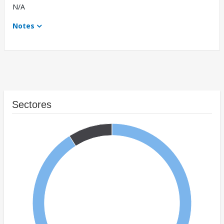
N/A
Notes
Sectores