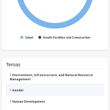
Salud
Health Facilities and Construction
Temas
Environment, Infrastructure, and Natural Resource
Management
Gender
Human Development