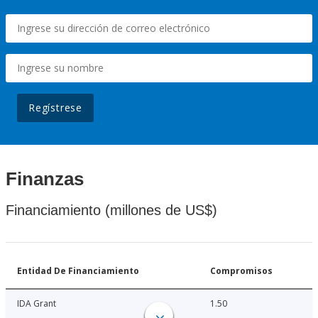
Regístrese
Finanzas
Financiamiento (millones de US$)
Entidad De Financiamiento
Compromisos
IDA Grant
1.50