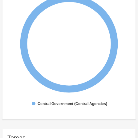
Central Government (Central Agencies)
Temas