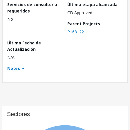
Servicios de consultoría
Última etapa alcanzada
requeridos
CD Approved
No
Parent Projects
P168122
Última Fecha de
Actualización
N/A
Notes
Sectores