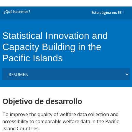
¿Qué hacemos?
Esta página en:
ES
dropdown
Statistical Innovation and
Capacity Building in the
Pacific Islands
Objetivo de desarrollo
To improve the quality of welfare data collection and
accessibility to comparable welfare data in the Pacific
Island Countries.