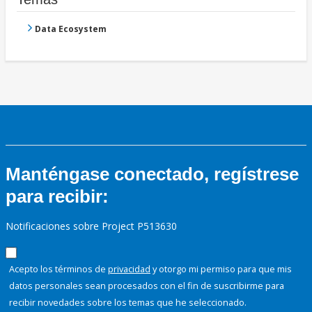
Data Ecosystem
Manténgase conectado, regístrese
para recibir:
Notificaciones sobre Project P513630
Acepto los términos de
privacidad
y otorgo mi permiso para que mis
datos personales sean procesados con el fin de suscribirme para
recibir novedades sobre los temas que he seleccionado.