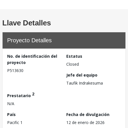
Llave Detalles
Proyecto Detalles
No. de identificación del
Estatus
proyecto
Closed
P513630
Jefe del equipo
Taufik Indrakesuma
2
Prestatario
N/A
País
Fecha de divulgación
Pacific 1
12 de enero de 2026