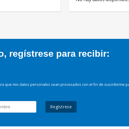
 regístrese para recibir:
ra que mis datos personales sean procesados con el fin de suscribirme p
Regístrese