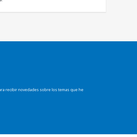
ara recibir novedades sobre los temas que he