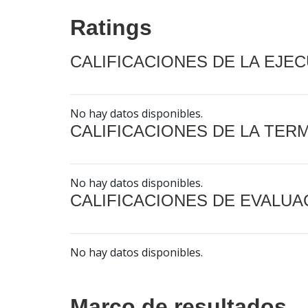
Ratings
CALIFICACIONES DE LA EJE
No hay datos disponibles.
CALIFICACIONES DE LA TER
No hay datos disponibles.
CALIFICACIONES DE EVALUA
No hay datos disponibles.
Marco de resultados