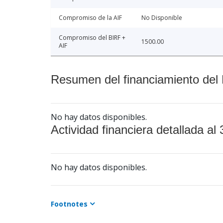
Compromiso de la AIF
No Disponible
Compromiso del BIRF +
1500.00
AIF
Resumen del financiamiento del 
No hay datos disponibles.
Actividad financiera detallada al 
No hay datos disponibles.
Footnotes