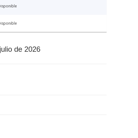
isponible
isponible
julio de 2026