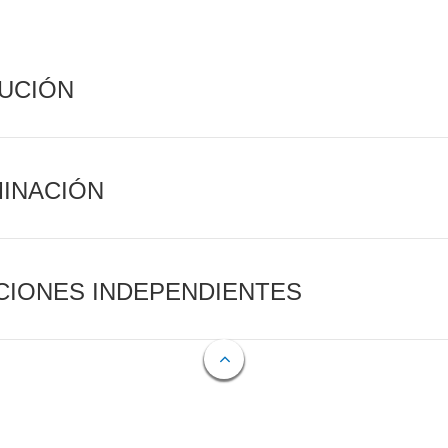
CUCIÓN
MINACIÓN
CIONES INDEPENDIENTES