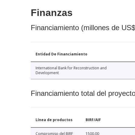
Finanzas
Financiamiento (millones de US$
Entidad De Financiamiento
International Bank for Reconstruction and
Development
Financiamiento total del proyect
Línea de productos
BIRF/AIF
Compromiso del BIRF
1500.00