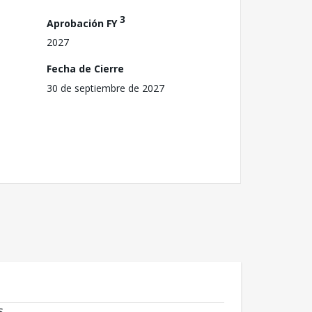
3
Aprobación FY
2027
Fecha de Cierre
30 de septiembre de 2027
s.