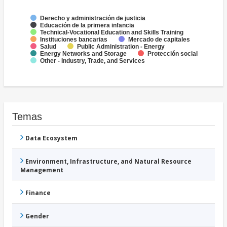
Derecho y administración de justicia
Educación de la primera infancia
Technical-Vocational Education and Skills Training
Instituciones bancarias
Mercado de capitales
Salud
Public Administration - Energy
Energy Networks and Storage
Protección social
Other - Industry, Trade, and Services
Temas
Data Ecosystem
Environment, Infrastructure, and Natural Resource
Management
Finance
Gender