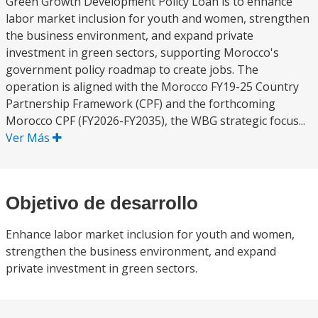
Green Growth Development Policy Loan is to enhance
labor market inclusion for youth and women, strengthen
the business environment, and expand private
investment in green sectors, supporting Morocco's
government policy roadmap to create jobs. The
operation is aligned with the Morocco FY19-25 Country
Partnership Framework (CPF) and the forthcoming
Morocco CPF (FY2026-FY2035), the WBG strategic focus...
Ver Más
Objetivo de desarrollo
Enhance labor market inclusion for youth and women,
strengthen the business environment, and expand
private investment in green sectors.