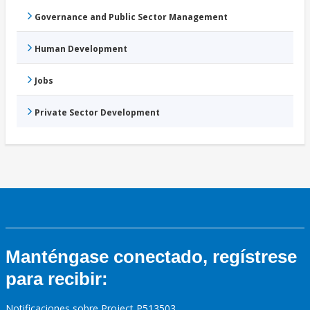
Governance and Public Sector Management
Human Development
Jobs
Private Sector Development
Manténgase conectado, regístrese
para recibir:
Notificaciones sobre Project P513503