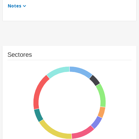
Notes
Sectores