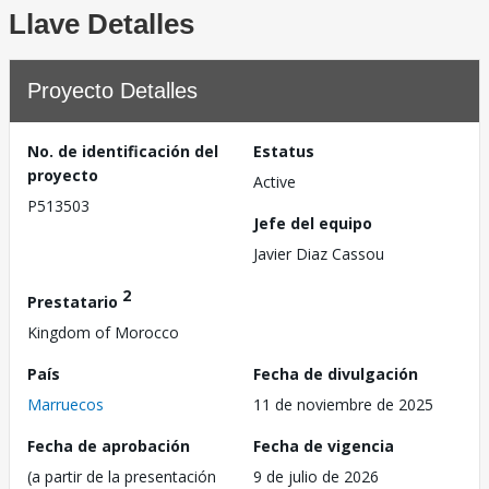
Llave Detalles
Proyecto Detalles
No. de identificación del
Estatus
proyecto
Active
P513503
Jefe del equipo
Javier Diaz Cassou
2
Prestatario
Kingdom of Morocco
País
Fecha de divulgación
Marruecos
11 de noviembre de 2025
Fecha de aprobación
Fecha de vigencia
(a partir de la presentación
9 de julio de 2026