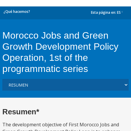
¿Qué hacemos?
Esta página en:
ES
dropdown
Morocco Jobs and Green
Growth Development Policy
Operation, 1st of the
programmatic series
Resumen*
The development objective of First Morocco Jobs and