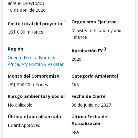
ante el Directorio)
10 de abril de 2026
1
Organismo Ejecutor
Costo total del proyecto
Ministry of Economy and
US$ 0.00 millones
Finance
Región
3
Aprobación FY
Oriente Medio, Norte de
2026
África, Afganistán y Pakistán
Monto del Compromiso
Categoría Ambiental
US$ 500.00 millones
N/A
Riesgo ambiental y social
Fecha de Cierre
No aplicable
30 de junio de 2027
Última etapa alcanzada
Última Fecha de
Actualización
Board Approved
N/A