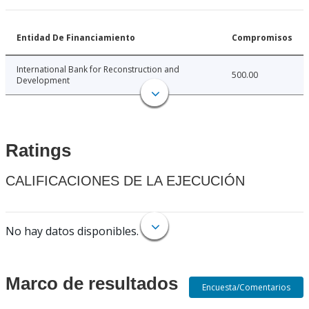
Entidad De Financiamiento
Compromisos
International Bank for Reconstruction and
500.00
Development
Ratings
CALIFICACIONES DE LA EJECUCIÓN
No hay datos disponibles.
Marco de resultados
Encuesta/Comentarios