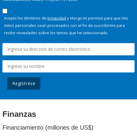
Acepto los términos de
privacidad
y otorgo mi permiso para que mis
datos personales sean procesados con el fin de suscribirme para
recibir novedades sobre los temas que he seleccionado.
Regístrese
Finanzas
Financiamiento (millones de US$)