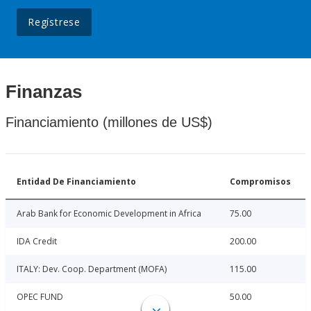
Regístrese
Finanzas
Financiamiento (millones de US$)
Entidad De Financiamiento
Compromisos
Arab Bank for Economic Development in Africa
75.00
IDA Credit
200.00
ITALY: Dev. Coop. Department (MOFA)
115.00
OPEC FUND
50.00