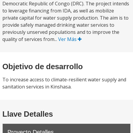
Democratic Republic of Congo (DRC). The project intends
to leverage financing from IDA, as well as mobilize
private capital for water supply production. The aim is to
provide safely managed drinking water services to
previously unserved populations and to improve the
quality of services from...
Ver Más
Objetivo de desarrollo
To increase access to climate-resilient water supply and
sanitation services in Kinshasa.
Llave Detalles
Proyecto Detalles