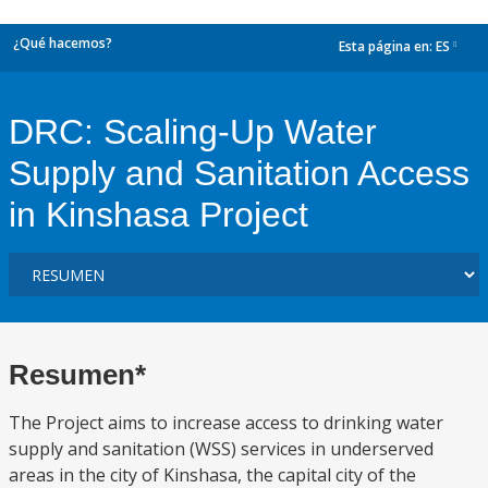
¿Qué hacemos?
Esta página en:
ES
dropdown
DRC: Scaling-Up Water
Supply and Sanitation Access
in Kinshasa Project
Resumen*
The Project aims to increase access to drinking water
supply and sanitation (WSS) services in underserved
areas in the city of Kinshasa, the capital city of the