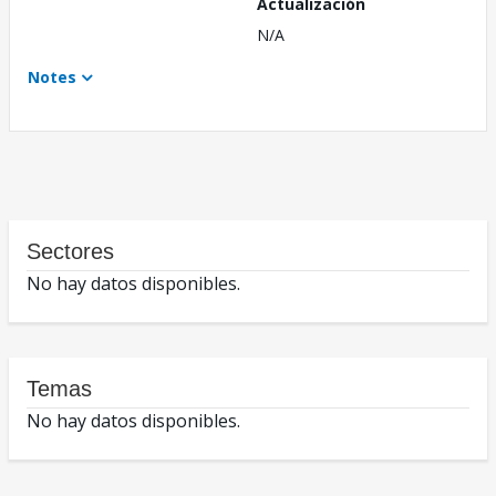
Actualización
N/A
Notes
Sectores
No hay datos disponibles.
Temas
No hay datos disponibles.