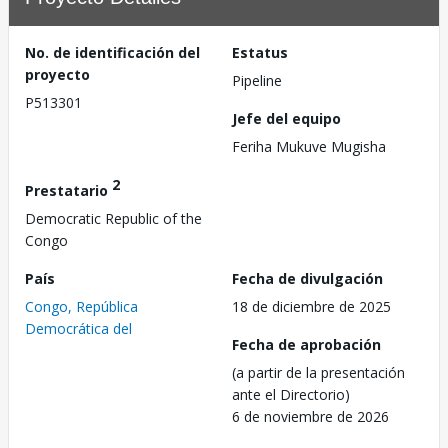
No. de identificación del
Estatus
proyecto
Pipeline
P513301
Jefe del equipo
Feriha Mukuve Mugisha
2
Prestatario
Democratic Republic of the
Congo
País
Fecha de divulgación
Congo, República
18 de diciembre de 2025
Democrática del
Fecha de aprobación
(a partir de la presentación
ante el Directorio)
6 de noviembre de 2026