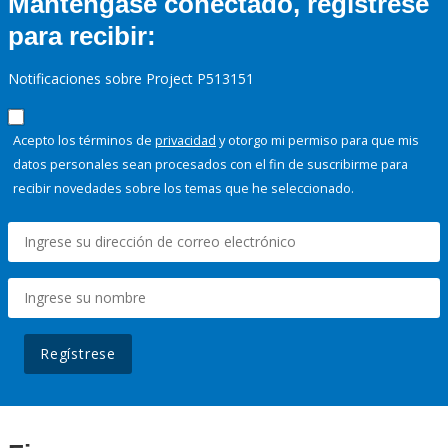
Manténgase conectado, regístrese
para recibir:
Notificaciones sobre Project P513151
Acepto los términos de
privacidad
y otorgo mi permiso para que mis
datos personales sean procesados con el fin de suscribirme para
recibir novedades sobre los temas que he seleccionado.
Regístrese