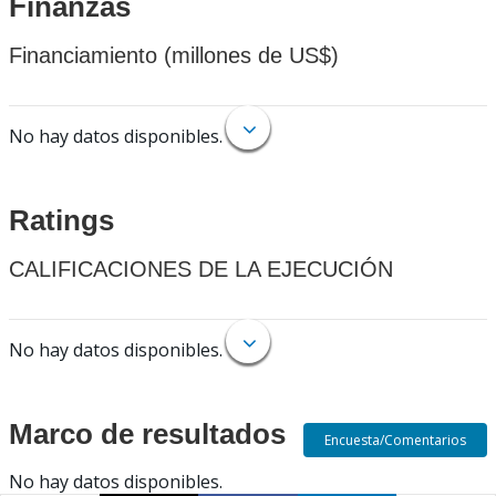
Finanzas
Financiamiento (millones de US$)
No hay datos disponibles.
Ratings
CALIFICACIONES DE LA EJECUCIÓN
No hay datos disponibles.
Marco de resultados
Encuesta/Comentarios
No hay datos disponibles.