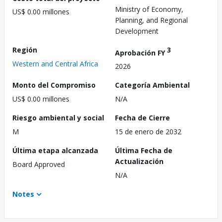
Ministry of Economy,
US$ 0.00 millones
Planning, and Regional
Development
Región
3
Aprobación FY
Western and Central Africa
2026
Monto del Compromiso
Categoría Ambiental
US$ 0.00 millones
N/A
Riesgo ambiental y social
Fecha de Cierre
M
15 de enero de 2032
Última etapa alcanzada
Última Fecha de
Actualización
Board Approved
N/A
Notes