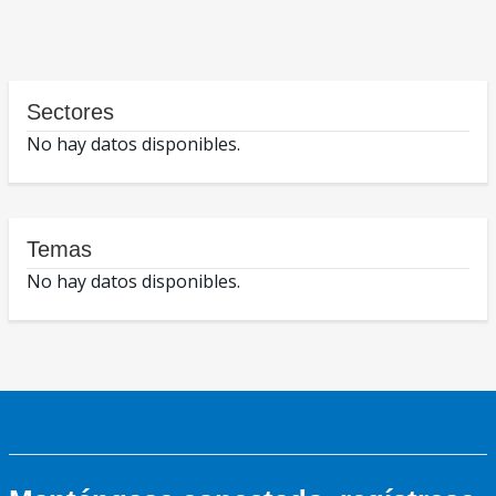
Sectores
No hay datos disponibles.
Temas
No hay datos disponibles.