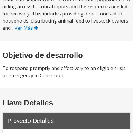
aiding access to critical inputs and the resources needed
for recovery. This includes providing direct food aid to
households, distributing animal feed to livestock owners,
and...
Ver Más
Objetivo de desarrollo
To respond promptly and effectively to an eligible crisis
or emergency in Cameroon.
Llave Detalles
Proyecto Detalles