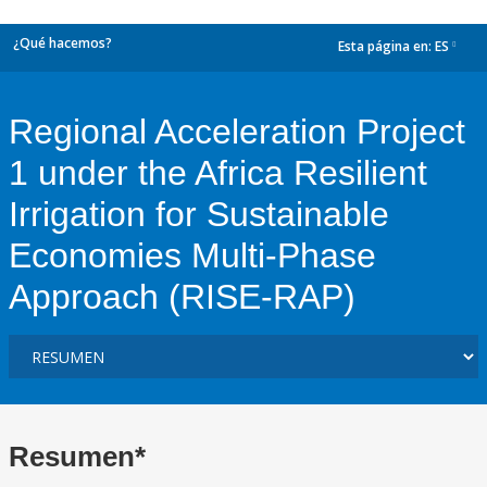
¿Qué hacemos?
Esta página en:
ES
dropdown
Regional Acceleration Project
1 under the Africa Resilient
Irrigation for Sustainable
Economies Multi-Phase
Approach (RISE-RAP)
Resumen*