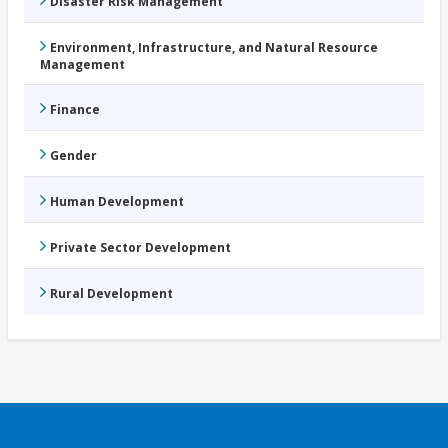
Disaster Risk Management
Environment, Infrastructure, and Natural Resource
Management
Finance
Gender
Human Development
Private Sector Development
Rural Development