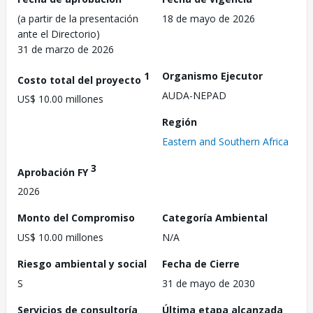
(a partir de la presentación
18 de mayo de 2026
ante el Directorio)
31 de marzo de 2026
1
Organismo Ejecutor
Costo total del proyecto
AUDA-NEPAD
US$ 10.00 millones
Región
Eastern and Southern Africa
3
Aprobación FY
2026
Monto del Compromiso
Categoría Ambiental
US$ 10.00 millones
N/A
Riesgo ambiental y social
Fecha de Cierre
S
31 de mayo de 2030
Servicios de consultoría
Última etapa alcanzada