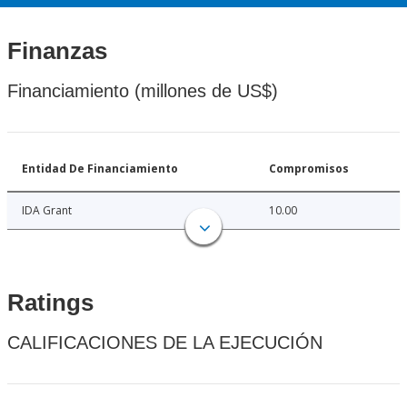
Finanzas
Financiamiento (millones de US$)
Entidad De Financiamiento
Compromisos
IDA Grant
10.00
Ratings
CALIFICACIONES DE LA EJECUCIÓN