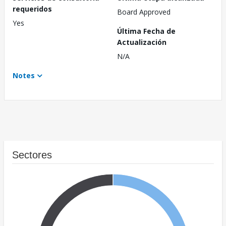
requeridos
Board Approved
Yes
Última Fecha de
Actualización
N/A
Notes
Sectores