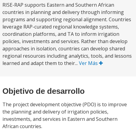
RISE-RAP supports Eastern and Southern African
countries in planning and delivery through informing
programs and supporting regional alignment. Countries
leverage RAP-curated regional knowledge systems,
coordination platforms, and TA to inform irrigation
policies, investments and services. Rather than develop
approaches in isolation, countries can develop shared
regional resources including analytics, tools, and lessons
learned and adapt them to their...
Ver Más
Objetivo de desarrollo
The project development objective (PDO) is to improve
the planning and delivery of irrigation policies,
investments, and services in Eastern and Southern
African countries.