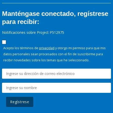
Manténgase conectado, regístrese
para recibir:
Notificaciones sobre Project P512975
Acepto los términos de
privacidad
y otorgo mi permiso para que mis
datos personales sean procesados con el fin de suscribirme para
recibir novedades sobre los temas que he seleccionado.
Regístrese