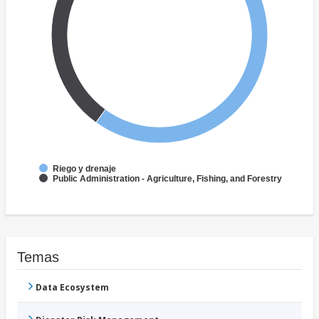
Riego y drenaje
Public Administration - Agriculture, Fishing, and Forestry
Temas
Data Ecosystem