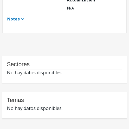
N/A
Notes
Sectores
No hay datos disponibles.
Temas
No hay datos disponibles.