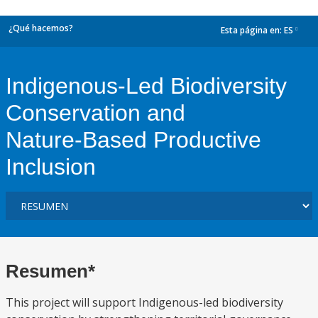
¿Qué hacemos?
Esta página en:
ES
dropdown
Indigenous‑Led Biodiversity
Conservation and
Nature‑Based Productive
Inclusion
Resumen*
This project will support Indigenous-led biodiversity