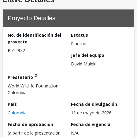
Proyecto Detalles
No. de identificación del
Estatus
proyecto
Pipeline
P512932
Jefe del equipo
David Maleki
2
Prestatario
World Wildlife Foundation
Colombia
País
Fecha de divulgación
Colombia
11 de mayo de 2026
Fecha de aprobación
Fecha de vigencia
(a partir de la presentación
N/A