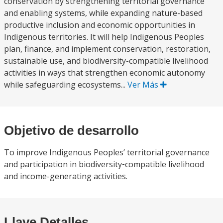
conservation by strengthening territorial governance
and enabling systems, while expanding nature-based
productive inclusion and economic opportunities in
Indigenous territories. It will help Indigenous Peoples
plan, finance, and implement conservation, restoration,
sustainable use, and biodiversity-compatible livelihood
activities in ways that strengthen economic autonomy
while safeguarding ecosystems...
Ver Más
Objetivo de desarrollo
To improve Indigenous Peoples’ territorial governance
and participation in biodiversity‑compatible livelihood
and income-generating activities.
Llave Detalles