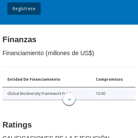
Regístrese
Finanzas
Financiamiento (millones de US$)
Entidad De Financiamiento
Compromisos
Global Biodiversity Framework Fund
10.00
Ratings