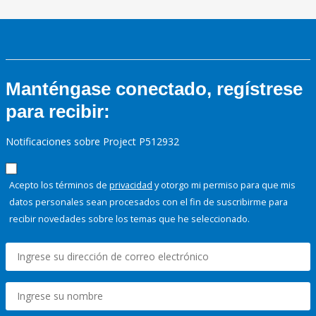
Manténgase conectado, regístrese
para recibir:
Notificaciones sobre Project P512932
Acepto los términos de
privacidad
y otorgo mi permiso para que mis
datos personales sean procesados con el fin de suscribirme para
recibir novedades sobre los temas que he seleccionado.