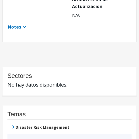
Actualización
N/A
Notes
Sectores
No hay datos disponibles.
Temas
Disaster Risk Management