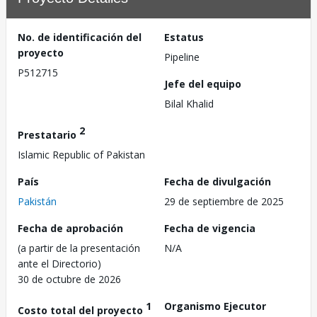
No. de identificación del
Estatus
proyecto
Pipeline
P512715
Jefe del equipo
Bilal Khalid
2
Prestatario
Islamic Republic of Pakistan
País
Fecha de divulgación
Pakistán
29 de septiembre de 2025
Fecha de aprobación
Fecha de vigencia
(a partir de la presentación
N/A
ante el Directorio)
30 de octubre de 2026
1
Organismo Ejecutor
Costo total del proyecto