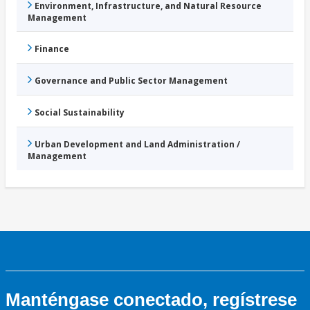
Environment, Infrastructure, and Natural Resource
Management
Finance
Governance and Public Sector Management
Social Sustainability
Urban Development and Land Administration /
Management
Manténgase conectado, regístrese