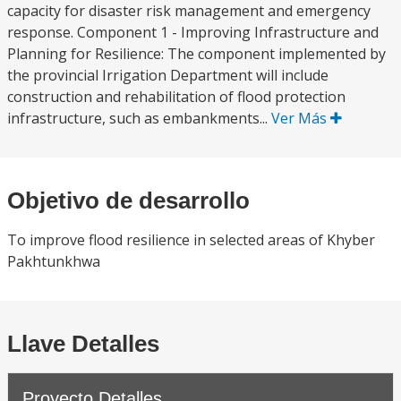
capacity for disaster risk management and emergency
response. Component 1 - Improving Infrastructure and
Planning for Resilience: The component implemented by
the provincial Irrigation Department will include
construction and rehabilitation of flood protection
infrastructure, such as embankments...
Ver Más
Objetivo de desarrollo
To improve flood resilience in selected areas of Khyber
Pakhtunkhwa
Llave Detalles
Proyecto Detalles