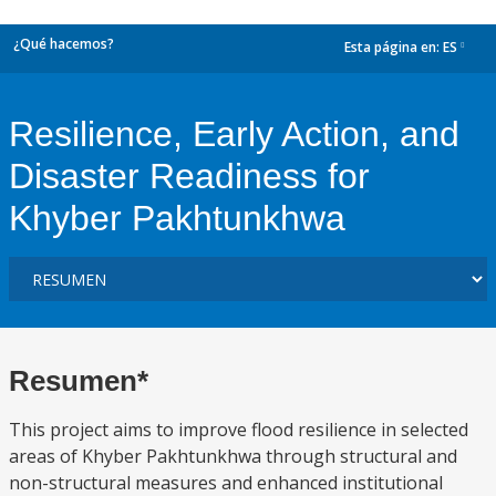
¿Qué hacemos?
Esta página en:
ES
dropdown
Resilience, Early Action, and
Disaster Readiness for
Khyber Pakhtunkhwa
Resumen*
This project aims to improve flood resilience in selected
areas of Khyber Pakhtunkhwa through structural and
non-structural measures and enhanced institutional