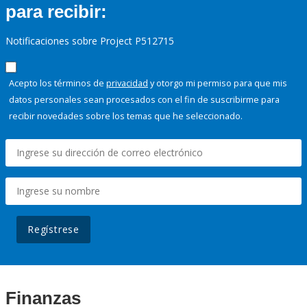
para recibir:
Notificaciones sobre Project P512715
Acepto los términos de
privacidad
y otorgo mi permiso para que mis
datos personales sean procesados con el fin de suscribirme para
recibir novedades sobre los temas que he seleccionado.
Regístrese
Finanzas