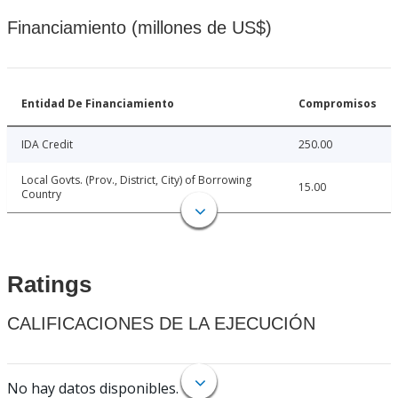
Financiamiento (millones de US$)
Entidad De Financiamiento
Compromisos
IDA Credit
250.00
Local Govts. (Prov., District, City) of Borrowing
15.00
Country
Ratings
CALIFICACIONES DE LA EJECUCIÓN
No hay datos disponibles.