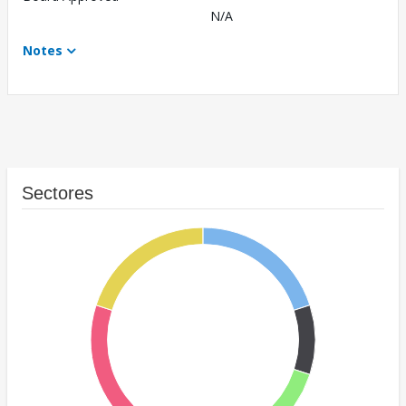
N/A
Notes
Sectores