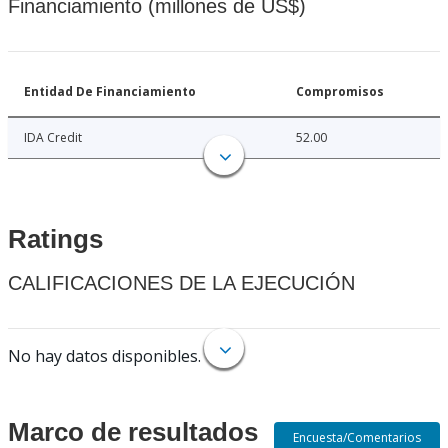
Financiamiento (millones de US$)
Entidad De Financiamiento
Compromisos
IDA Credit
52.00
Ratings
CALIFICACIONES DE LA EJECUCIÓN
No hay datos disponibles.
Marco de resultados
Encuesta/Comentarios