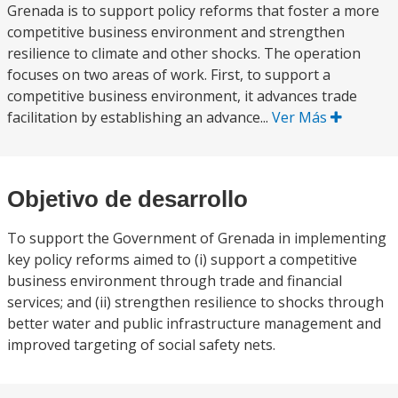
Grenada is to support policy reforms that foster a more
competitive business environment and strengthen
resilience to climate and other shocks. The operation
focuses on two areas of work. First, to support a
competitive business environment, it advances trade
facilitation by establishing an advance...
Ver Más
Objetivo de desarrollo
To support the Government of Grenada in implementing
key policy reforms aimed to (i) support a competitive
business environment through trade and financial
services; and (ii) strengthen resilience to shocks through
better water and public infrastructure management and
improved targeting of social safety nets.