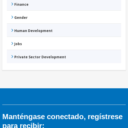
Finance
Gender
Human Development
Jobs
Private Sector Development
Manténgase conectado, regístrese
para recibir: