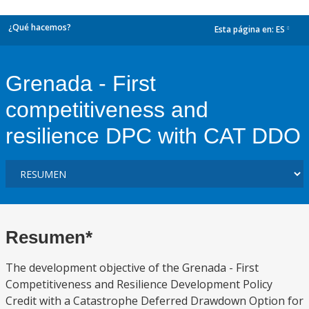
¿Qué hacemos?
Esta página en:
ES
dropdown
Grenada - First
competitiveness and
resilience DPC with CAT DDO
Resumen*
The development objective of the Grenada - First
Competitiveness and Resilience Development Policy
Credit with a Catastrophe Deferred Drawdown Option for