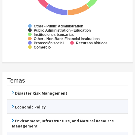
Other - Public Administration
Public Administration - Education
Instituciones bancarias
Other - Non-Bank Financial Institutions
Protección social
Recursos hídricos
Comercio
Temas
Disaster Risk Management
Economic Policy
Environment, Infrastructure, and Natural Resource
Management