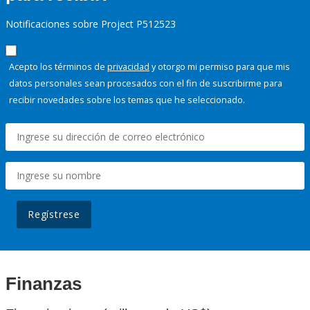
Notificaciones sobre Project P512523
Acepto los términos de
privacidad
y otorgo mi permiso para que mis
datos personales sean procesados con el fin de suscribirme para
recibir novedades sobre los temas que he seleccionado.
Regístrese
Finanzas