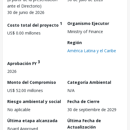
ante el Directorio)
30 de junio de 2026
1
Organismo Ejecutor
Costo total del proyecto
Ministry of Finance
US$ 0.00 millones
Región
América Latina y el Caribe
3
Aprobación FY
2026
Monto del Compromiso
Categoría Ambiental
US$ 52.00 millones
N/A
Riesgo ambiental y social
Fecha de Cierre
No aplicable
30 de septiembre de 2029
Última etapa alcanzada
Última Fecha de
Actualización
Board Approved