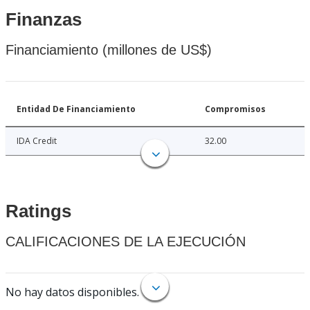
Finanzas
Financiamiento (millones de US$)
Entidad De Financiamiento
Compromisos
IDA Credit
32.00
Ratings
CALIFICACIONES DE LA EJECUCIÓN
No hay datos disponibles.