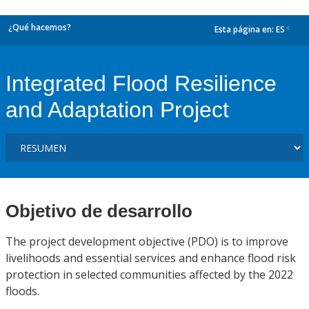
¿Qué hacemos?
Esta página en:
ES
dropdown
Integrated Flood Resilience
and Adaptation Project
Objetivo de desarrollo
The project development objective (PDO) is to improve
livelihoods and essential services and enhance flood risk
protection in selected communities affected by the 2022
floods.