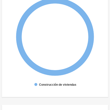
Construcción de viviendas