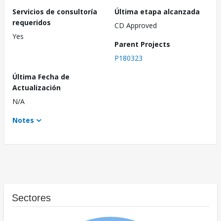
Servicios de consultoría
Última etapa alcanzada
requeridos
CD Approved
Yes
Parent Projects
P180323
Última Fecha de
Actualización
N/A
Notes
Sectores