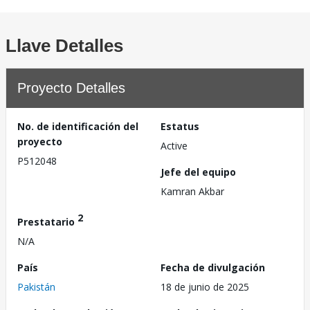
Llave Detalles
Proyecto Detalles
No. de identificación del
Estatus
proyecto
Active
P512048
Jefe del equipo
Kamran Akbar
2
Prestatario
N/A
País
Fecha de divulgación
Pakistán
18 de junio de 2025