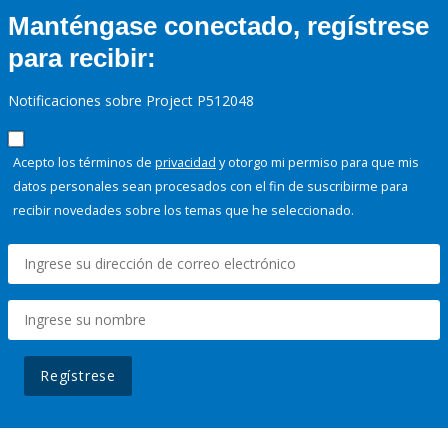
Manténgase conectado, regístrese
para recibir:
Notificaciones sobre Project P512048
Acepto los términos de
privacidad
y otorgo mi permiso para que mis
datos personales sean procesados con el fin de suscribirme para
recibir novedades sobre los temas que he seleccionado.
Regístrese