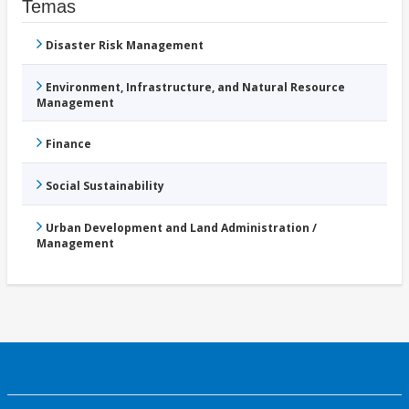
Temas
Disaster Risk Management
Environment, Infrastructure, and Natural Resource
Management
Finance
Social Sustainability
Urban Development and Land Administration /
Management