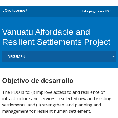
¿Qué hacemos?
Esta página en:
ES
dropdown
Vanuatu Affordable and
Resilient Settlements Project
Objetivo de desarrollo
The PDO is to: (i) improve access to and resilience of
infrastructure and services in selected new and existing
settlements, and (ii) strengthen land planning and
management for resilient human settlement.