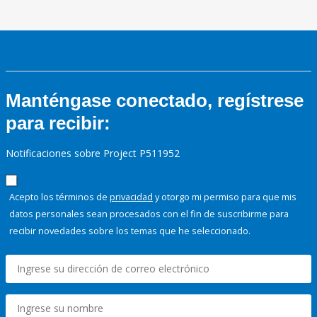
Manténgase conectado, regístrese
para recibir:
Notificaciones sobre Project P511952
Acepto los términos de
privacidad
y otorgo mi permiso para que mis
datos personales sean procesados con el fin de suscribirme para
recibir novedades sobre los temas que he seleccionado.