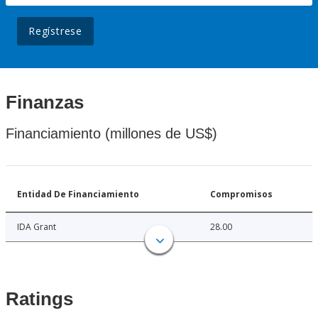
Regístrese
Finanzas
Financiamiento (millones de US$)
Entidad De Financiamiento
Compromisos
IDA Grant
28.00
Ratings