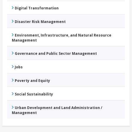
Digital Transformation
Disaster Risk Management
Environment, Infrastructure, and Natural Resource
Management
Governance and Public Sector Management
Jobs
Poverty and Equity
Social Sustainability
Urban Development and Land Administration /
Management