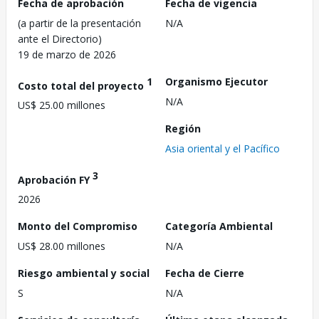
Fecha de aprobación
Fecha de vigencia
(a partir de la presentación
N/A
ante el Directorio)
19 de marzo de 2026
1
Organismo Ejecutor
Costo total del proyecto
N/A
US$ 25.00 millones
Región
Asia oriental y el Pacífico
3
Aprobación FY
2026
Monto del Compromiso
Categoría Ambiental
US$ 28.00 millones
N/A
Riesgo ambiental y social
Fecha de Cierre
S
N/A