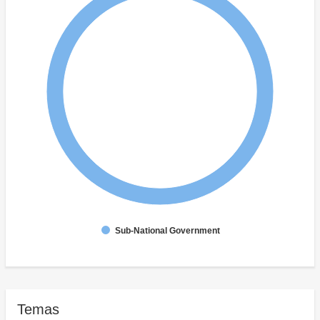
Sub-National Government
Temas