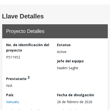
Llave Detalles
Proyecto Detalles
No. de identificación del
Estatus
proyecto
Active
P511952
Jefe del equipo
Nadim Saghir
2
Prestatario
N/A
País
Fecha de divulgación
Vanuatu
26 de febrero de 2026